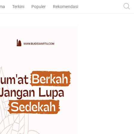
ama
Terkini
Populer
Rekomendasi