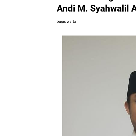
Andi M. Syahwalil 
bugis warta