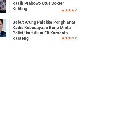
Kasih Prabowo Utus Dokter
Keliling
Sebut Arung Palakka Penghianat,
Kadis Kebudayaan Bone Minta
Polisi Usut Akun FB Karaenta
Karaeng