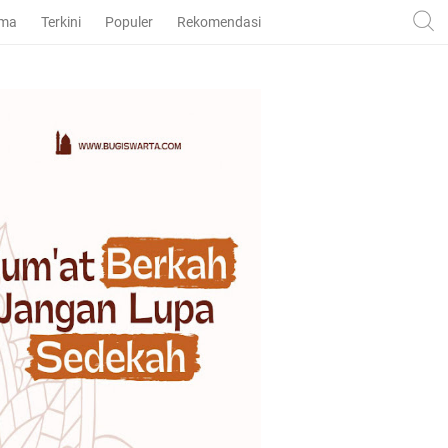
ama
Terkini
Populer
Rekomendasi