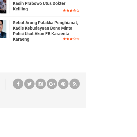
Kasih Prabowo Utus Dokter
Keliling
Sebut Arung Palakka Penghianat,
Kadis Kebudayaan Bone Minta
Polisi Usut Akun FB Karaenta
Karaeng