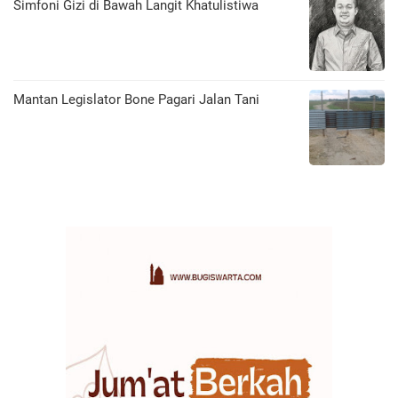
​Simfoni Gizi di Bawah Langit Khatulistiwa
Mantan Legislator Bone Pagari Jalan Tani