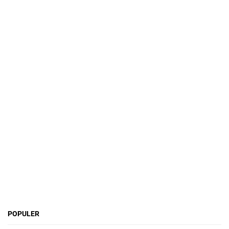
POPULER