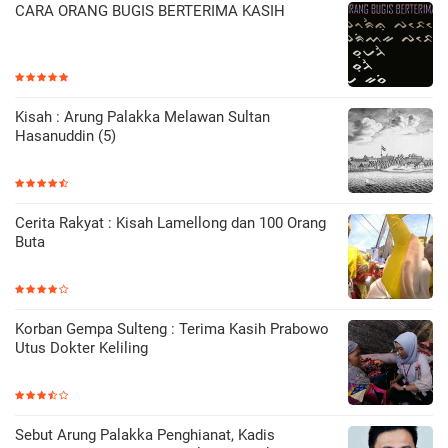
CARA ORANG BUGIS BERTERIMA KASIH
Kisah : Arung Palakka Melawan Sultan
Hasanuddin (5)
Cerita Rakyat : Kisah Lamellong dan 100 Orang
Buta
Korban Gempa Sulteng : Terima Kasih Prabowo
Utus Dokter Keliling
Sebut Arung Palakka Penghianat, Kadis