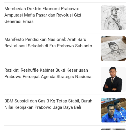
Membedah Doktrin Ekonomi Prabowo:
Amputasi Mafia Pasar dan Revolusi Gizi
Generasi Emas
Manifesto Pendidikan Nasional: Arah Baru
Revitalisasi Sekolah di Era Prabowo Subianto
Razikin: Reshuffle Kabinet Bukti Keseriusan
Prabowo Percepat Agenda Strategis Nasional
BBM Subsidi dan Gas 3 Kg Tetap Stabil, Buruh
Nilai Kebijakan Prabowo Jaga Daya Beli