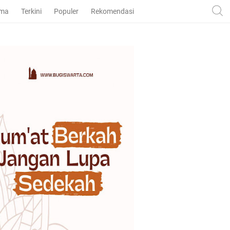
ama
Terkini
Populer
Rekomendasi