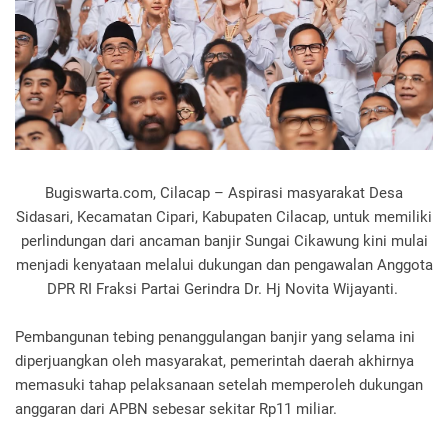
Bugiswarta.com, Cilacap – Aspirasi masyarakat Desa
Sidasari, Kecamatan Cipari, Kabupaten Cilacap, untuk memiliki
perlindungan dari ancaman banjir Sungai Cikawung kini mulai
menjadi kenyataan melalui dukungan dan pengawalan Anggota
DPR RI Fraksi Partai Gerindra Dr. Hj Novita Wijayanti.
Pembangunan tebing penanggulangan banjir yang selama ini
diperjuangkan oleh masyarakat, pemerintah daerah akhirnya
memasuki tahap pelaksanaan setelah memperoleh dukungan
anggaran dari APBN sebesar sekitar Rp11 miliar.