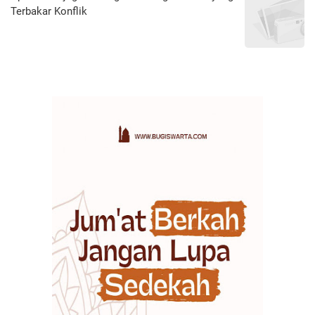
Terbakar Konflik