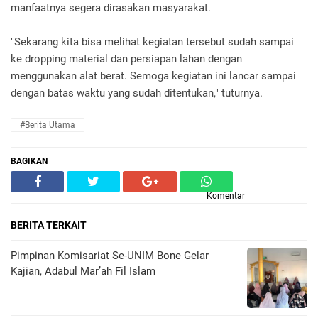
manfaatnya segera dirasakan masyarakat.
"Sekarang kita bisa melihat kegiatan tersebut sudah sampai
ke dropping material dan persiapan lahan dengan
menggunakan alat berat. Semoga kegiatan ini lancar sampai
dengan batas waktu yang sudah ditentukan," tuturnya.
#Berita Utama
BAGIKAN
Komentar
BERITA TERKAIT
Pimpinan Komisariat Se-UNIM Bone Gelar
Kajian, Adabul Mar’ah Fil Islam