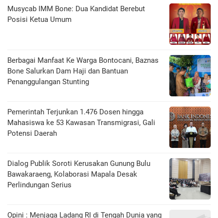
Musycab IMM Bone: Dua Kandidat Berebut
Posisi Ketua Umum
Berbagai Manfaat Ke Warga Bontocani, Baznas
Bone Salurkan Dam Haji dan Bantuan
Penanggulangan Stunting
Pemerintah Terjunkan 1.476 Dosen hingga
Mahasiswa ke 53 Kawasan Transmigrasi, Gali
Potensi Daerah
Dialog Publik Soroti Kerusakan Gunung Bulu
Bawakaraeng, Kolaborasi Mapala Desak
Perlindungan Serius
Opini : Menjaga Ladang RI di Tengah Dunia yang