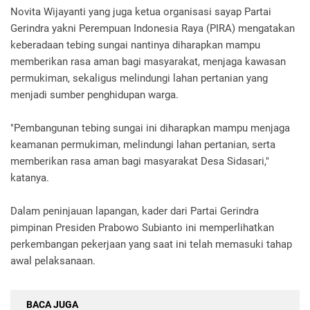
Novita Wijayanti yang juga ketua organisasi sayap Partai
Gerindra yakni Perempuan Indonesia Raya (PIRA) mengatakan
keberadaan tebing sungai nantinya diharapkan mampu
memberikan rasa aman bagi masyarakat, menjaga kawasan
permukiman, sekaligus melindungi lahan pertanian yang
menjadi sumber penghidupan warga.
"Pembangunan tebing sungai ini diharapkan mampu menjaga
keamanan permukiman, melindungi lahan pertanian, serta
memberikan rasa aman bagi masyarakat Desa Sidasari,"
katanya.
Dalam peninjauan lapangan, kader dari Partai Gerindra
pimpinan Presiden Prabowo Subianto ini memperlihatkan
perkembangan pekerjaan yang saat ini telah memasuki tahap
awal pelaksanaan.
BACA JUGA