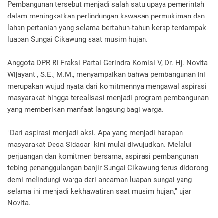
Pembangunan tersebut menjadi salah satu upaya pemerintah
dalam meningkatkan perlindungan kawasan permukiman dan
lahan pertanian yang selama bertahun-tahun kerap terdampak
luapan Sungai Cikawung saat musim hujan.
Anggota DPR RI Fraksi Partai Gerindra Komisi V, Dr. Hj. Novita
Wijayanti, S.E., M.M., menyampaikan bahwa pembangunan ini
merupakan wujud nyata dari komitmennya mengawal aspirasi
masyarakat hingga terealisasi menjadi program pembangunan
yang memberikan manfaat langsung bagi warga.
"Dari aspirasi menjadi aksi. Apa yang menjadi harapan
masyarakat Desa Sidasari kini mulai diwujudkan. Melalui
perjuangan dan komitmen bersama, aspirasi pembangunan
tebing penanggulangan banjir Sungai Cikawung terus didorong
demi melindungi warga dari ancaman luapan sungai yang
selama ini menjadi kekhawatiran saat musim hujan," ujar
Novita.