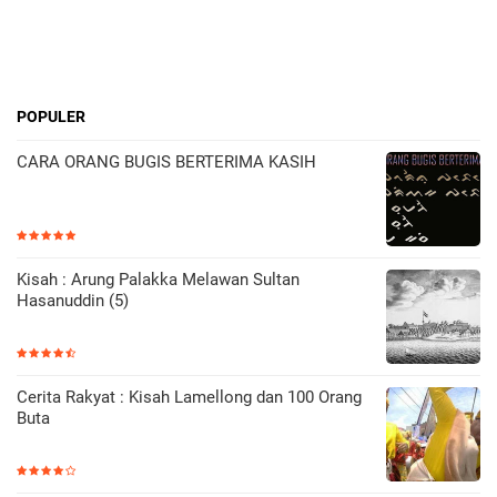
POPULER
CARA ORANG BUGIS BERTERIMA KASIH
Kisah : Arung Palakka Melawan Sultan
Hasanuddin (5)
Cerita Rakyat : Kisah Lamellong dan 100 Orang
Buta