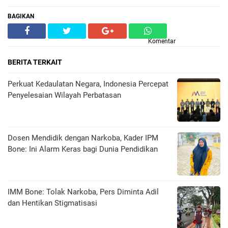
BAGIKAN
Komentar
BERITA TERKAIT
Perkuat Kedaulatan Negara, Indonesia Percepat
Penyelesaian Wilayah Perbatasan
Dosen Mendidik dengan Narkoba, Kader IPM
Bone: Ini Alarm Keras bagi Dunia Pendidikan
IMM Bone: Tolak Narkoba, Pers Diminta Adil
dan Hentikan Stigmatisasi