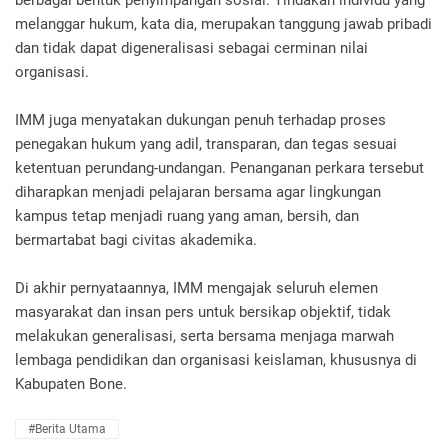
melanggar hukum, kata dia, merupakan tanggung jawab pribadi
dan tidak dapat digeneralisasi sebagai cerminan nilai
organisasi.
IMM juga menyatakan dukungan penuh terhadap proses
penegakan hukum yang adil, transparan, dan tegas sesuai
ketentuan perundang-undangan. Penanganan perkara tersebut
diharapkan menjadi pelajaran bersama agar lingkungan
kampus tetap menjadi ruang yang aman, bersih, dan
bermartabat bagi civitas akademika.
Di akhir pernyataannya, IMM mengajak seluruh elemen
masyarakat dan insan pers untuk bersikap objektif, tidak
melakukan generalisasi, serta bersama menjaga marwah
lembaga pendidikan dan organisasi keislaman, khususnya di
Kabupaten Bone.
#berita Utama