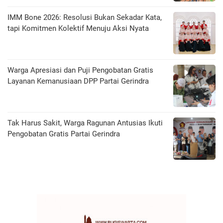
IMM Bone 2026: Resolusi Bukan Sekadar Kata,
tapi Komitmen Kolektif Menuju Aksi Nyata
Warga Apresiasi dan Puji Pengobatan Gratis
Layanan Kemanusiaan DPP Partai Gerindra
Tak Harus Sakit, Warga Ragunan Antusias Ikuti
Pengobatan Gratis Partai Gerindra