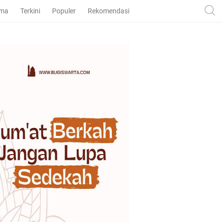
ama
Terkini
Populer
Rekomendasi