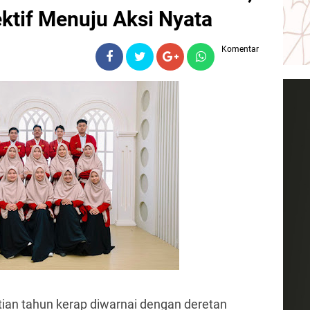
ktif Menuju Aksi Nyata
Komentar
ian tahun kerap diwarnai dengan deretan