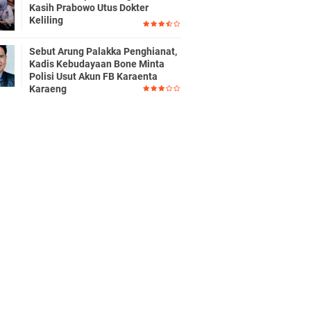
Kasih Prabowo Utus Dokter
Keliling
Sebut Arung Palakka Penghianat,
Kadis Kebudayaan Bone Minta
Polisi Usut Akun FB Karaenta
Karaeng