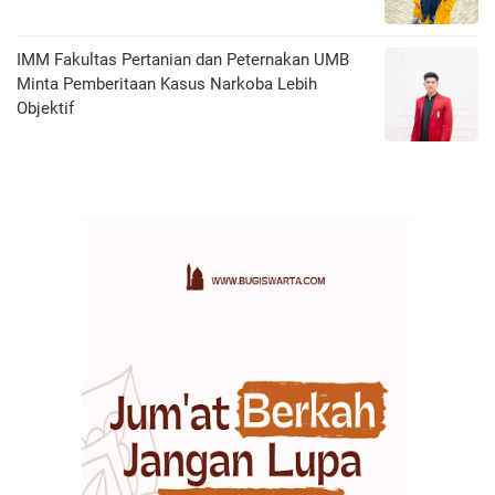
IMM Fakultas Pertanian dan Peternakan UMB
Minta Pemberitaan Kasus Narkoba Lebih
Objektif