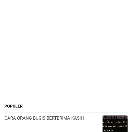
POPULER
CARA ORANG BUGIS BERTERIMA KASIH