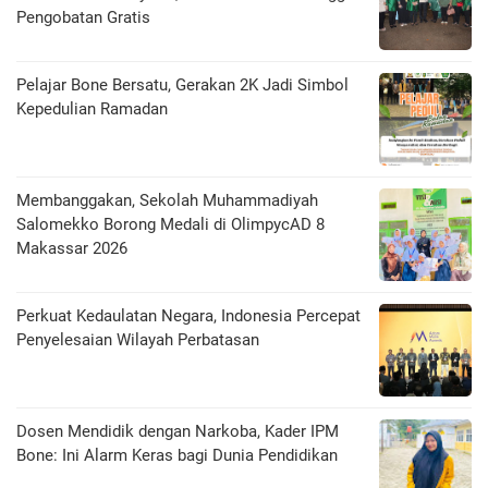
Pengobatan Gratis
Pelajar Bone Bersatu, Gerakan 2K Jadi Simbol
Kepedulian Ramadan
Membanggakan, Sekolah Muhammadiyah
Salomekko Borong Medali di OlimpycAD 8
Makassar 2026
Perkuat Kedaulatan Negara, Indonesia Percepat
Penyelesaian Wilayah Perbatasan
Dosen Mendidik dengan Narkoba, Kader IPM
Bone: Ini Alarm Keras bagi Dunia Pendidikan