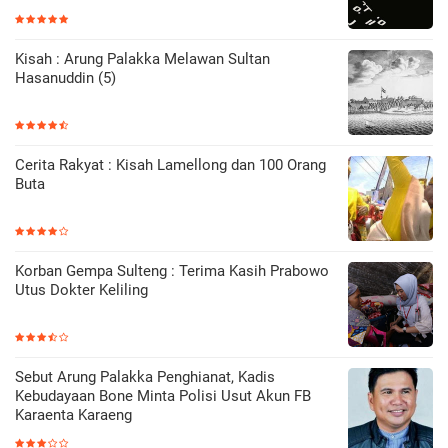
Kisah : Arung Palakka Melawan Sultan
Hasanuddin (5)
Cerita Rakyat : Kisah Lamellong dan 100 Orang
Buta
Korban Gempa Sulteng : Terima Kasih Prabowo
Utus Dokter Keliling
Sebut Arung Palakka Penghianat, Kadis
Kebudayaan Bone Minta Polisi Usut Akun FB
Karaenta Karaeng