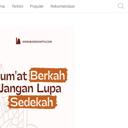
ama
Terkini
Populer
Rekomendasi