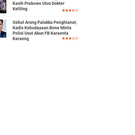
Kasih Prabowo Utus Dokter
Keliling
Sebut Arung Palakka Penghianat,
Kadis Kebudayaan Bone Minta
Polisi Usut Akun FB Karaenta
Karaeng