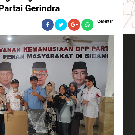
Partai Gerindra
Komentar