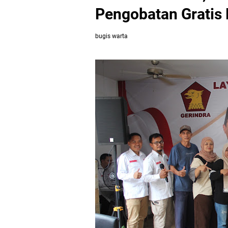
Pengobatan Gratis 
bugis warta