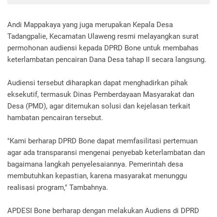
Andi Mappakaya yang juga merupakan Kepala Desa
Tadangpalie, Kecamatan Ulaweng resmi melayangkan surat
permohonan audiensi kepada DPRD Bone untuk membahas
keterlambatan pencairan Dana Desa tahap II secara langsung.
Audiensi tersebut diharapkan dapat menghadirkan pihak
eksekutif, termasuk Dinas Pemberdayaan Masyarakat dan
Desa (PMD), agar ditemukan solusi dan kejelasan terkait
hambatan pencairan tersebut.
"Kami berharap DPRD Bone dapat memfasilitasi pertemuan
agar ada transparansi mengenai penyebab keterlambatan dan
bagaimana langkah penyelesaiannya. Pemerintah desa
membutuhkan kepastian, karena masyarakat menunggu
realisasi program," Tambahnya.
APDESI Bone berharap dengan melakukan Audiens di DPRD