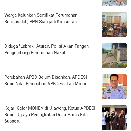
Warga Keluhkan Sertifikat Perumahan
Bermasalah, BPN Siap jadi Konsultan
Diduga "Labrak" Aturan, Polisi Akan Tangani
Pengembang Perumahan Nakal
Perubahan APBD Belum Disahkan, APDESI
Bone Nilai Perubahan APBDes akan Molor
Kejari Gelar MONEV di Ulaweng, Ketua APDESI
Bone : Upaya Peningkatan Desa Harus Kita
Support