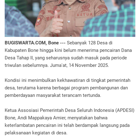
BUGISWARTA.COM, Bone ---
Sebanyak 128 Desa di
Kabupaten Bone hingga kini belum menerima pencairan Dana
Desa Tahap II, yang seharusnya sudah masuk pada periode
triwulan sebelumnya. Juma'at, 14 November 2025.
Kondisi ini menimbulkan kekhawatiran di tingkat pemerintah
desa, terutama karena berbagai program pembangunan dan
pemberdayaan masyarakat terancam tertunda.
Ketua Assosiasi Pemerintah Desa Seluruh Indonesia (APDESI)
Bone, Andi Mappakaya Amier, menyatakan bahwa
keterlambatan pencairan ini telah berdampak langsung pada
pelaksanaan kegiatan di desa.