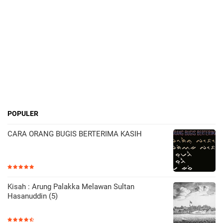
POPULER
CARA ORANG BUGIS BERTERIMA KASIH
Kisah : Arung Palakka Melawan Sultan
Hasanuddin (5)