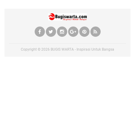
Copyright ©
2026
BUGIS WARTA - Inspirasi Untuk Bangsa