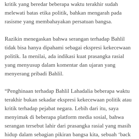
kritik yang beredar beberapa waktu terakhir sudah
melewati batas etika politik, bahkan mengarah pada
rasisme yang membahayakan persatuan bangsa.
Razikin menegaskan bahwa serangan terhadap Bahlil
tidak bisa hanya dipahami sebagai ekspresi kekecewaan
politik. Ia menilai, ada indikasi kuat prasangka rasial
yang menyusup dalam komentar dan ujaran yang
menyerang pribadi Bahlil.
“Penghinaan terhadap Bahlil Lahadalia beberapa waktu
terakhir bukan sekadar ekspresi kekecewaan politik atau
kritik terhadap pejabat negara. Lebih dari itu, saya
menyimak di beberapa platform media sosial, bahwa
serangan tersebut lahir dari prasangka rasial yang masih
hidup dalam sebagian pikiran bangsa kita, sebuah
‘back