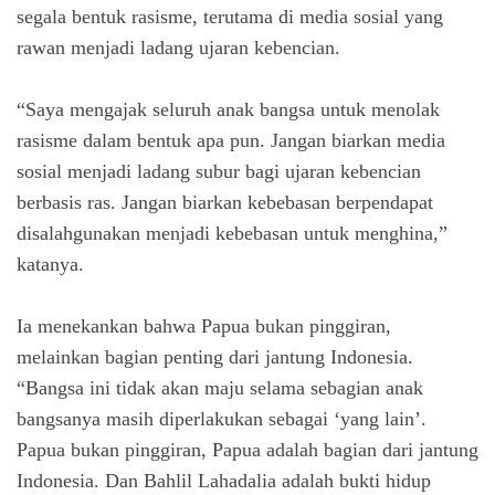
segala bentuk rasisme, terutama di media sosial yang
rawan menjadi ladang ujaran kebencian.
“Saya mengajak seluruh anak bangsa untuk menolak
rasisme dalam bentuk apa pun. Jangan biarkan media
sosial menjadi ladang subur bagi ujaran kebencian
berbasis ras. Jangan biarkan kebebasan berpendapat
disalahgunakan menjadi kebebasan untuk menghina,”
katanya.
Ia menekankan bahwa Papua bukan pinggiran,
melainkan bagian penting dari jantung Indonesia.
“Bangsa ini tidak akan maju selama sebagian anak
bangsanya masih diperlakukan sebagai
‘yang lain’
.
Papua bukan pinggiran, Papua adalah bagian dari jantung
Indonesia. Dan Bahlil Lahadalia adalah bukti hidup