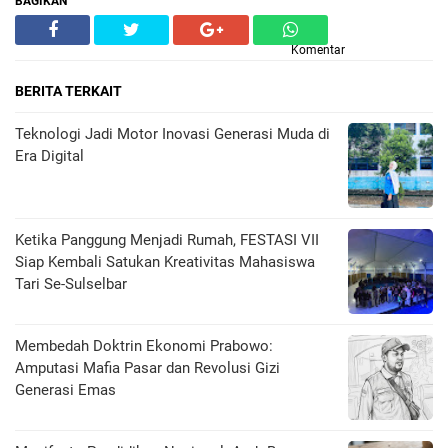
BAGIKAN
Komentar
BERITA TERKAIT
Teknologi Jadi Motor Inovasi Generasi Muda di
Era Digital
Ketika Panggung Menjadi Rumah, FESTASI VII
Siap Kembali Satukan Kreativitas Mahasiswa
Tari Se-Sulselbar
Membedah Doktrin Ekonomi Prabowo:
Amputasi Mafia Pasar dan Revolusi Gizi
Generasi Emas