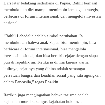
Dari latar belakang sederhana di Papua, Bahlil berhasil
membuktikan diri mampu memimpin lembaga strategis,
berbicara di forum internasional, dan mengelola investasi
nasional.
“Bahlil Lahadalia adalah simbol perubahan. Ia
membuktikan bahwa anak Papua bisa memimpin, bisa
berbicara di forum internasional, bisa mengelola
investasi nasional, dan bisa berdiri sejajar dengan siapa
pun di republik ini. Ketika ia dihina karena warna
kulitnya, sejatinya yang dihina adalah semangat
persatuan bangsa dan keadilan sosial yang kita agungkan
dalam Pancasila,” tegas Razikin.
Razikin juga mengingatkan bahwa rasisme adalah
kejahatan moral sekaligus kejahatan hukum. Ia