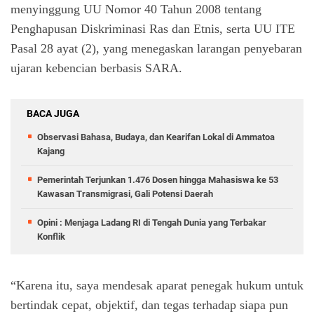
menyinggung UU Nomor 40 Tahun 2008 tentang
Penghapusan Diskriminasi Ras dan Etnis, serta UU ITE
Pasal 28 ayat (2), yang menegaskan larangan penyebaran
ujaran kebencian berbasis SARA.
BACA JUGA
Observasi Bahasa, Budaya, dan Kearifan Lokal di Ammatoa
Kajang
Pemerintah Terjunkan 1.476 Dosen hingga Mahasiswa ke 53
Kawasan Transmigrasi, Gali Potensi Daerah
Opini : Menjaga Ladang RI di Tengah Dunia yang Terbakar
Konflik
“Karena itu, saya mendesak aparat penegak hukum untuk
bertindak cepat, objektif, dan tegas terhadap siapa pun