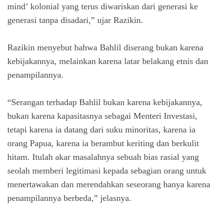
mind’
kolonial yang terus diwariskan dari generasi ke
generasi tanpa disadari,” ujar Razikin.
Razikin menyebut bahwa Bahlil diserang bukan karena
kebijakannya, melainkan karena latar belakang etnis dan
penampilannya.
“Serangan terhadap Bahlil bukan karena kebijakannya,
bukan karena kapasitasnya sebagai Menteri Investasi,
tetapi karena ia datang dari suku minoritas, karena ia
orang Papua, karena ia berambut keriting dan berkulit
hitam. Itulah akar masalahnya sebuah bias rasial yang
seolah memberi legitimasi kepada sebagian orang untuk
menertawakan dan merendahkan seseorang hanya karena
penampilannya berbeda,” jelasnya.