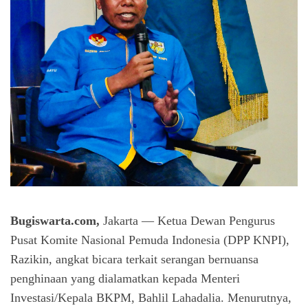
Bugiswarta.com,
Jakarta —
Ketua Dewan Pengurus
Pusat Komite Nasional Pemuda Indonesia (DPP KNPI),
Razikin, angkat bicara terkait serangan bernuansa
penghinaan yang dialamatkan kepada Menteri
Investasi/Kepala BKPM, Bahlil Lahadalia. Menurutnya,