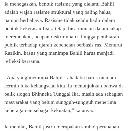
Ia menegaskan, bentuk rasisme yang dialami Bahlil
adalah wajah rasisme struktural yang paling halus,
namun berbahaya. Rasisme tidak selalu hadir dalam
bentuk kekerasan fisik, tetapi bisa muncul dalam sikap
meremehkan, ucapan diskriminatif, hingga pembiaran
publik terhadap ujaran kebencian berbasis ras. Menurut
Razikin, kasus yang menimpa Bahlil harus menjadi
refleksi bersama.
“Apa yang menimpa Bahlil Lahadalia harus menjadi
cermin luka kebangsaan kita. Ia menunjukkan bahwa di
balik slogan
Bhinneka Tunggal Ika
, masih ada sebagian
masyarakat yang belum sungguh-sungguh menerima
keberagaman sebagai kekuatan,” katanya.
Ia menilai, Bahlil justru merupakan simbol perubahan.