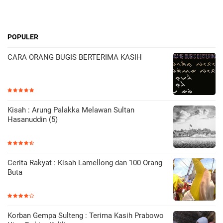
POPULER
CARA ORANG BUGIS BERTERIMA KASIH
Kisah : Arung Palakka Melawan Sultan
Hasanuddin (5)
Cerita Rakyat : Kisah Lamellong dan 100 Orang
Buta
Korban Gempa Sulteng : Terima Kasih Prabowo