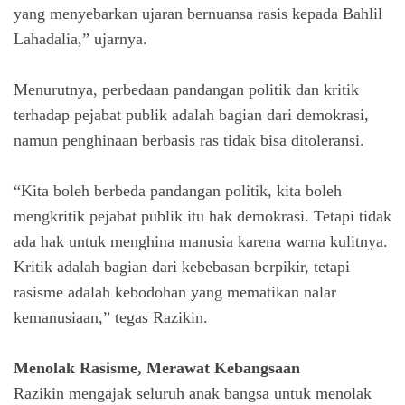
yang menyebarkan ujaran bernuansa rasis kepada Bahlil
Lahadalia,” ujarnya.
Menurutnya, perbedaan pandangan politik dan kritik
terhadap pejabat publik adalah bagian dari demokrasi,
namun penghinaan berbasis ras tidak bisa ditoleransi.
“Kita boleh berbeda pandangan politik, kita boleh
mengkritik pejabat publik itu hak demokrasi. Tetapi tidak
ada hak untuk menghina manusia karena warna kulitnya.
Kritik adalah bagian dari kebebasan berpikir, tetapi
rasisme adalah kebodohan yang mematikan nalar
kemanusiaan,” tegas Razikin.
Menolak Rasisme, Merawat Kebangsaan
Razikin mengajak seluruh anak bangsa untuk menolak