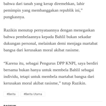
bahwa dari tanah yang kerap diremehkan, lahir
pemimpin yang membanggakan republik ini,”
pungkasnya.
Razikin menutup pernyataannya dengan menegaskan
bahwa pembelaannya kepada Bahlil bukan sekadar
dukungan personal, melainkan demi menjaga martabat
bangsa dari kerusakan moral akibat rasisme.
“Karena itu, sebagai Pengurus DPP KNPI, saya berdiri
bersama bukan hanya untuk membela Bahlil sebagai
individu, tetapi untuk membela martabat bangsa dari
kerusakan moral akibat rasisme,” tutup Razikin.
#Berita
#Berita Utama