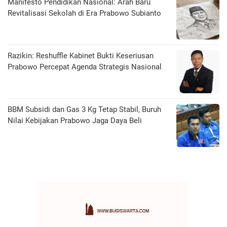
Manifesto Pendidikan Nasional: Arah Baru
Revitalisasi Sekolah di Era Prabowo Subianto
Razikin: Reshuffle Kabinet Bukti Keseriusan
Prabowo Percepat Agenda Strategis Nasional
BBM Subsidi dan Gas 3 Kg Tetap Stabil, Buruh
Nilai Kebijakan Prabowo Jaga Daya Beli