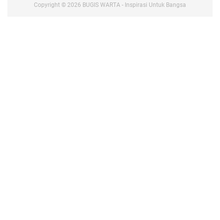
Copyright ©
2026
BUGIS WARTA - Inspirasi Untuk Bangsa