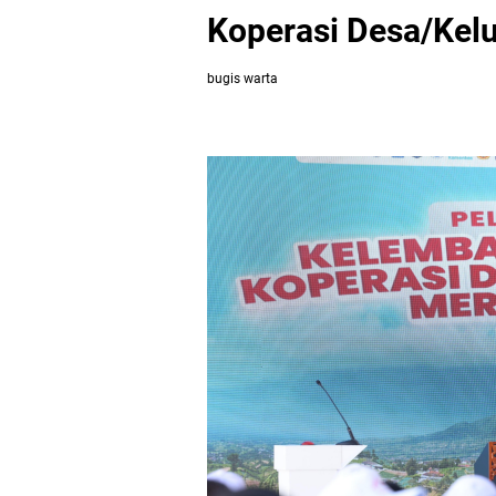
Koperasi Desa/Kelu
bugis warta