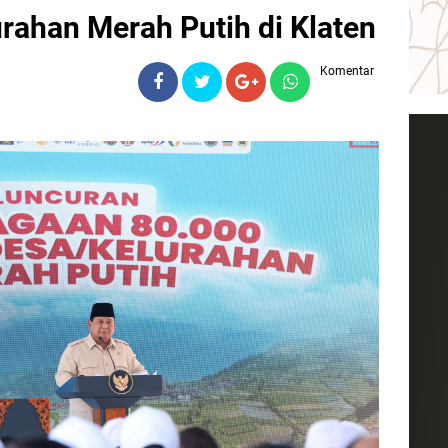
rahan Merah Putih di Klaten
Komentar