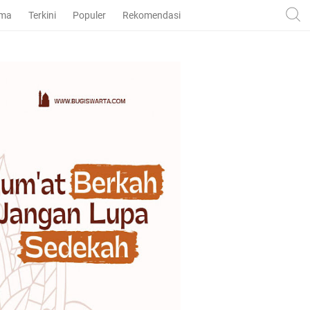
ama
Terkini
Populer
Rekomendasi