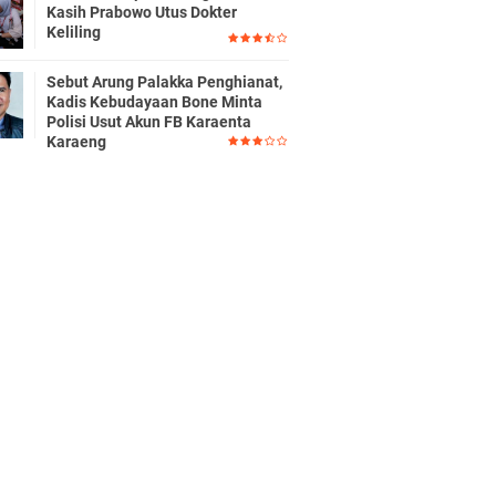
Kasih Prabowo Utus Dokter
Keliling
Sebut Arung Palakka Penghianat,
Kadis Kebudayaan Bone Minta
Polisi Usut Akun FB Karaenta
Karaeng