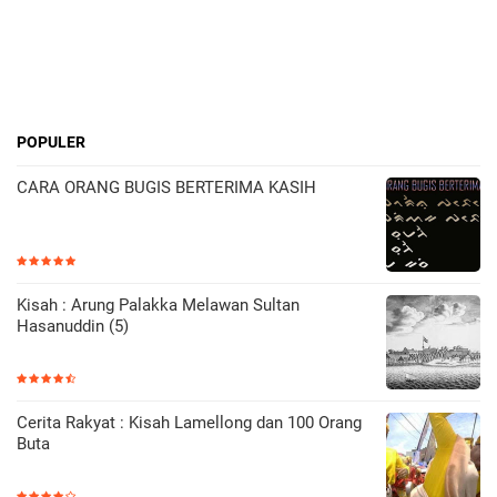
POPULER
CARA ORANG BUGIS BERTERIMA KASIH
Kisah : Arung Palakka Melawan Sultan
Hasanuddin (5)
Cerita Rakyat : Kisah Lamellong dan 100 Orang
Buta