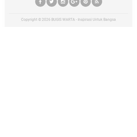
Copyright ©
2026
BUGIS WARTA - Inspirasi Untuk Bangsa