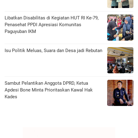
Libatkan Disabilitas di Kegiatan HUT RI Ke-79,
Penasehat PPDI Apresiasi Komunitas
Paguyuban IKM
Isu Politik Meluas, Suara dan Desa jadi Rebutan
Sambut Pelantikan Anggota DPRD, Ketua
Apdesi Bone Minta Prioritaskan Kawal Hak
Kades