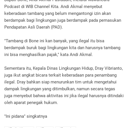
Podcast di WIB Channel Kita. Andi Akmal menyebut
keberadaan tambang yang belum mengantongi izin akan
berdampak bagi lingkungan juga berdampak pada pemasukan
Pendapatan Asli Daerah (PAD).
"Tambang di Bone ini kan banyak, yang ilegal itu bisa
berdampak buruk bagi lingkungan kita dan harusnya tambang
ini bisa menghasilkan pajak," kata Andi Akmal.
Sementara itu, Kepala Dinas Lingkungan Hidup, Dray Vibrianto,
juga ikut angkat bicara terkait keberadaan para penambang
ilegal. Dray bahkan siap menurunkan tim untuk mengetahui
dampak lingkungan yang ditimbulkan, namun secara tegas
juga menyebut bahwa aktivitas ini jika ilegal harusnya ditindaki
oleh aparat penegak hukum.
"Ini pidana" singkatnya