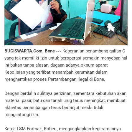
BUGISWARTA.Com, Bone ---
Keberanian penambang galian C
yang tak memiliki izin untuk beroperasi semakin menyebar, hal
ini bukan tanpa alasan, dugaan adanya oknum aparat
Kepolisian yang terlibat menambah kerumitan dalam
menghentikan proses Pertambangan ilegal di Bone,
Dengan berdalih sulitnya perizinan, sementara kebutuhan akan
material pasir, batu dan tanah urug terus meningkat, membuat
aktivitas penambangan terus berlanjut meski tidak
mengantongi izin.
Ketua LSM Formak, Robert, mengungkapkan kegeramannya