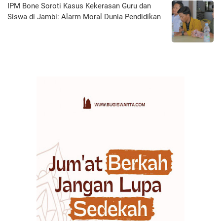
IPM Bone Soroti Kasus Kekerasan Guru dan
Siswa di Jambi: Alarm Moral Dunia Pendidikan