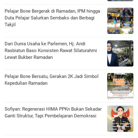
Pelajar Bone Bergerak di Ramadan, IPM hingga
Duta Pelajar Salurkan Sembako dan Berbagi
Takjil
Dari Dunia Usaha ke Parlemen, Hj. Andi
Rasbiatun Baso Konsisten Rawat Silaturahmi
Lewat Bukber Ramadan
Pelajar Bone Bersatu, Gerakan 2K Jadi Simbol
Kepedulian Ramadan
Sofiyan: Regenerasi HIMA PPKn Bukan Sekadar
Ganti Struktur, Tapi Pembelajaran Demokrasi