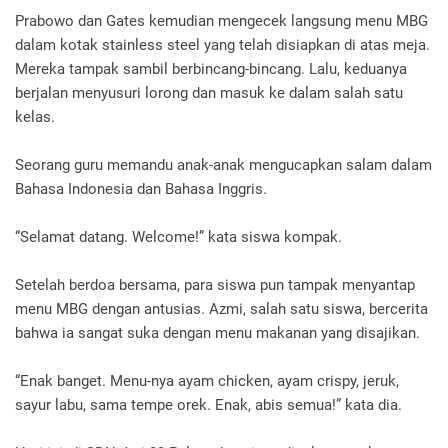
Prabowo dan Gates kemudian mengecek langsung menu MBG
dalam kotak stainless steel yang telah disiapkan di atas meja.
Mereka tampak sambil berbincang-bincang. Lalu, keduanya
berjalan menyusuri lorong dan masuk ke dalam salah satu
kelas.
Seorang guru memandu anak-anak mengucapkan salam dalam
Bahasa Indonesia dan Bahasa Inggris.
“Selamat datang. Welcome!” kata siswa kompak.
Setelah berdoa bersama, para siswa pun tampak menyantap
menu MBG dengan antusias. Azmi, salah satu siswa, bercerita
bahwa ia sangat suka dengan menu makanan yang disajikan.
“Enak banget. Menu-nya ayam chicken, ayam crispy, jeruk,
sayur labu, sama tempe orek. Enak, abis semua!” kata dia.