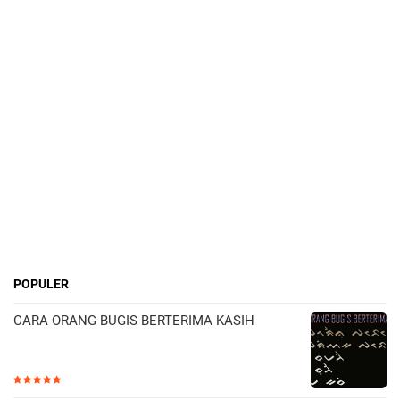
POPULER
CARA ORANG BUGIS BERTERIMA KASIH