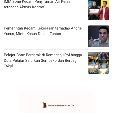
IMM Bone Kecam Penyiraman Air Keras
terhadap Aktivis KontraS
Pemerintah Kecam Kekerasan terhadap Andrie
Yunus, Minta Kasus Diusut Tuntas
Pelajar Bone Bergerak di Ramadan, IPM hingga
Duta Pelajar Salurkan Sembako dan Berbagi
Takjil