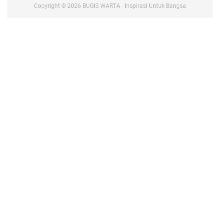
Copyright ©
2026
BUGIS WARTA - Inspirasi Untuk Bangsa