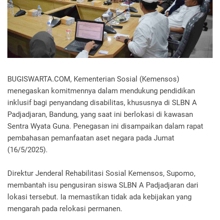
BUGISWARTA.COM, Kementerian Sosial (Kemensos)
menegaskan komitmennya dalam mendukung pendidikan
inklusif bagi penyandang disabilitas, khususnya di SLBN A
Padjadjaran, Bandung, yang saat ini berlokasi di kawasan
Sentra Wyata Guna. Penegasan ini disampaikan dalam rapat
pembahasan pemanfaatan aset negara pada Jumat
(16/5/2025).
Direktur Jenderal Rehabilitasi Sosial Kemensos, Supomo,
membantah isu pengusiran siswa SLBN A Padjadjaran dari
lokasi tersebut. Ia memastikan tidak ada kebijakan yang
mengarah pada relokasi permanen.