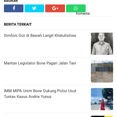
BAGIKAN
Komentar
BERITA TERKAIT
​Simfoni Gizi di Bawah Langit Khatulistiwa
Mantan Legislator Bone Pagari Jalan Tani
IMM MIPA Unim Bone Dukung Polisi Usut
Tuntas Kasus Andrie Yunus