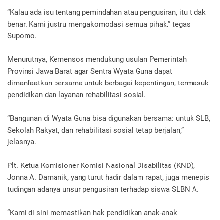
“Kalau ada isu tentang pemindahan atau pengusiran, itu tidak
benar. Kami justru mengakomodasi semua pihak,” tegas
Supomo.
Menurutnya, Kemensos mendukung usulan Pemerintah
Provinsi Jawa Barat agar Sentra Wyata Guna dapat
dimanfaatkan bersama untuk berbagai kepentingan, termasuk
pendidikan dan layanan rehabilitasi sosial.
“Bangunan di Wyata Guna bisa digunakan bersama: untuk SLB,
Sekolah Rakyat, dan rehabilitasi sosial tetap berjalan,”
jelasnya.
Plt. Ketua Komisioner Komisi Nasional Disabilitas (KND),
Jonna A. Damanik, yang turut hadir dalam rapat, juga menepis
tudingan adanya unsur pengusiran terhadap siswa SLBN A.
“Kami di sini memastikan hak pendidikan anak-anak