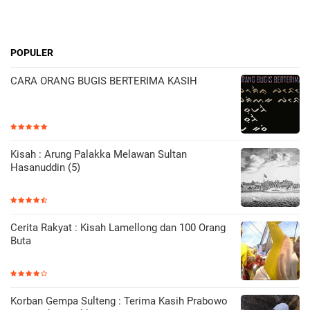
POPULER
CARA ORANG BUGIS BERTERIMA KASIH
Kisah : Arung Palakka Melawan Sultan
Hasanuddin (5)
Cerita Rakyat : Kisah Lamellong dan 100 Orang
Buta
Korban Gempa Sulteng : Terima Kasih Prabowo