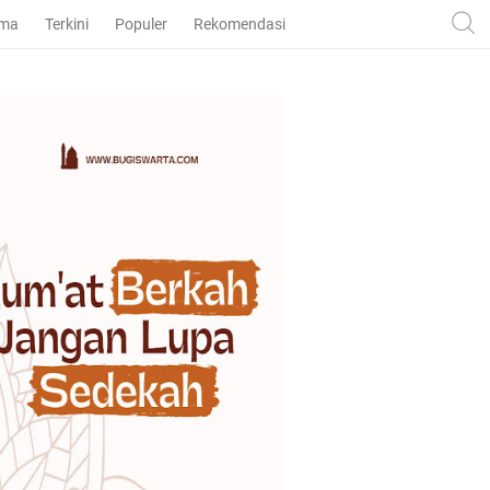
ama
Terkini
Populer
Rekomendasi