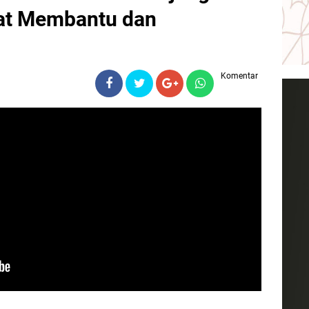
at Membantu dan
Komentar