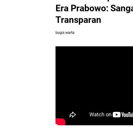
Era Prabowo: Sang
Transparan
bugis warta