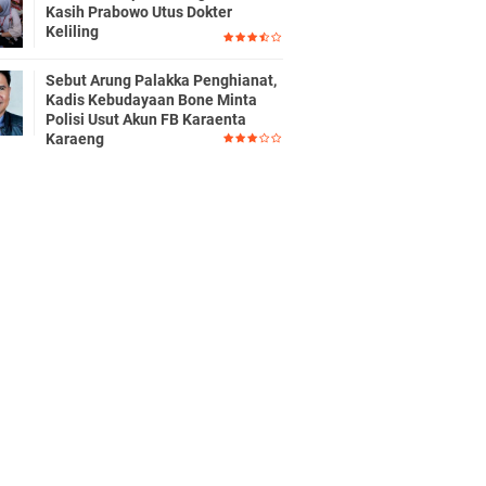
Kasih Prabowo Utus Dokter
Keliling
Sebut Arung Palakka Penghianat,
Kadis Kebudayaan Bone Minta
Polisi Usut Akun FB Karaenta
Karaeng