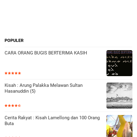
POPULER
CARA ORANG BUGIS BERTERIMA KASIH
Kisah : Arung Palakka Melawan Sultan
Hasanuddin (5)
Cerita Rakyat : Kisah Lamellong dan 100 Orang
Buta