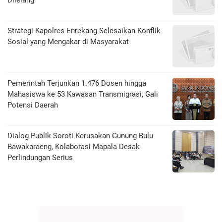
Strategi Kapolres Enrekang Selesaikan Konflik
Sosial yang Mengakar di Masyarakat
Pemerintah Terjunkan 1.476 Dosen hingga
Mahasiswa ke 53 Kawasan Transmigrasi, Gali
Potensi Daerah
Dialog Publik Soroti Kerusakan Gunung Bulu
Bawakaraeng, Kolaborasi Mapala Desak
Perlindungan Serius