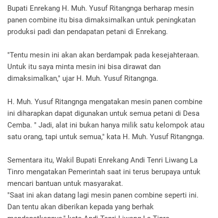
Bupati Enrekang H. Muh. Yusuf Ritangnga berharap mesin
panen combine itu bisa dimaksimalkan untuk peningkatan
produksi padi dan pendapatan petani di Enrekang.
"Tentu mesin ini akan akan berdampak pada kesejahteraan.
Untuk itu saya minta mesin ini bisa dirawat dan
dimaksimalkan," ujar H. Muh. Yusuf Ritangnga.
H. Muh. Yusuf Ritangnga mengatakan mesin panen combine
ini diharapkan dapat digunakan untuk semua petani di Desa
Cemba. " Jadi, alat ini bukan hanya milik satu kelompok atau
satu orang, tapi untuk semua," kata H. Muh. Yusuf Ritangnga.
Sementara itu, Wakil Bupati Enrekang Andi Tenri Liwang La
Tinro mengatakan Pemerintah saat ini terus berupaya untuk
mencari bantuan untuk masyarakat.
"Saat ini akan datang lagi mesin panen combine seperti ini.
Dan tentu akan diberikan kepada yang berhak