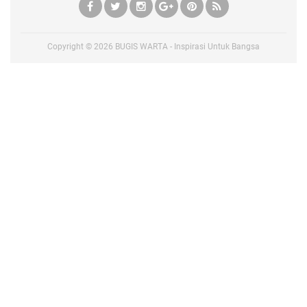
Copyright ©
2026
BUGIS WARTA - Inspirasi Untuk Bangsa