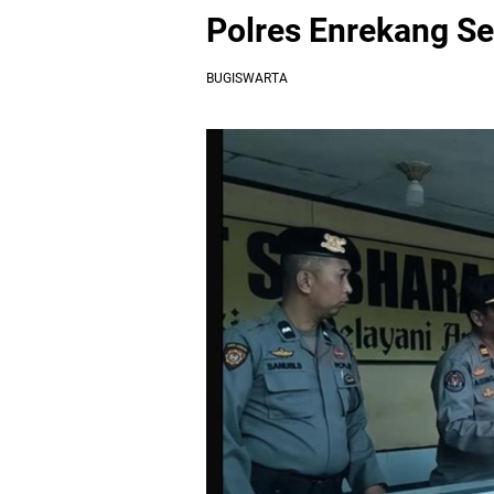
Polres Enrekang Se
BUGISWARTA