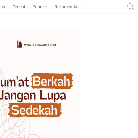
ama
Terkini
Populer
Rekomendasi