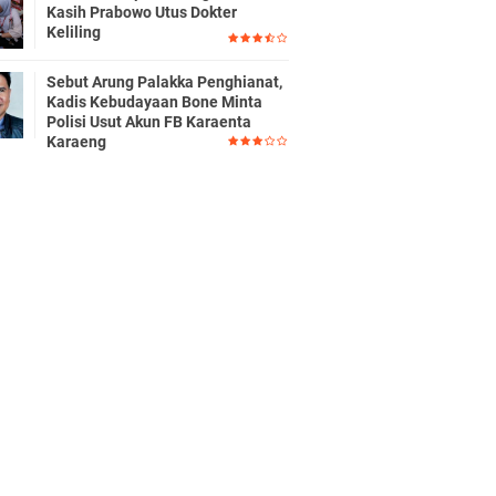
Kasih Prabowo Utus Dokter
Keliling
Sebut Arung Palakka Penghianat,
Kadis Kebudayaan Bone Minta
Polisi Usut Akun FB Karaenta
Karaeng