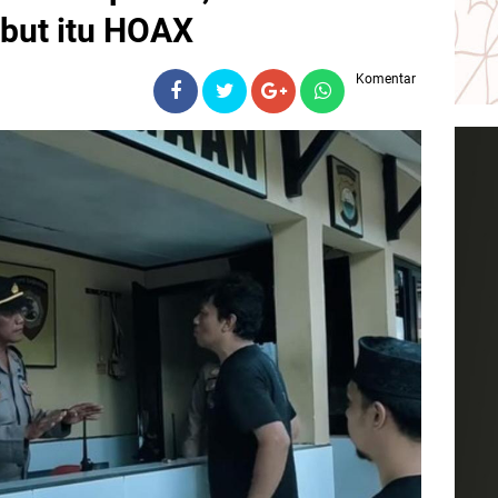
but itu HOAX
Komentar