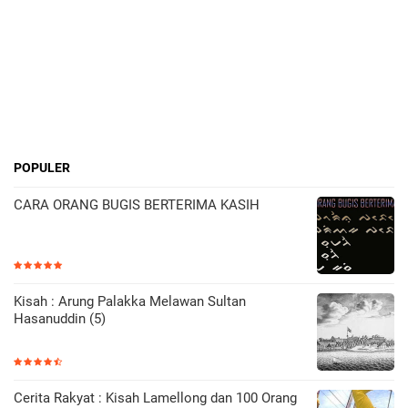
POPULER
CARA ORANG BUGIS BERTERIMA KASIH
Kisah : Arung Palakka Melawan Sultan
Hasanuddin (5)
Cerita Rakyat : Kisah Lamellong dan 100 Orang