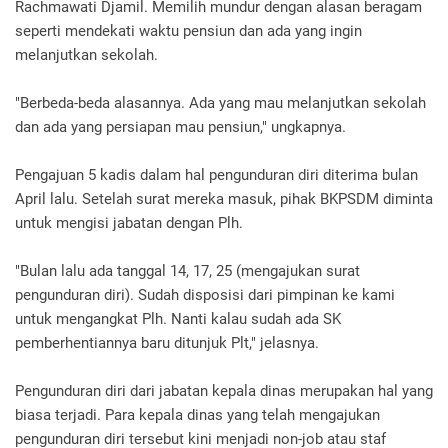
Rachmawati Djamil. Memilih mundur dengan alasan beragam
seperti mendekati waktu pensiun dan ada yang ingin
melanjutkan sekolah.
"Berbeda-beda alasannya. Ada yang mau melanjutkan sekolah
dan ada yang persiapan mau pensiun," ungkapnya.
Pengajuan 5 kadis dalam hal pengunduran diri diterima bulan
April lalu. Setelah surat mereka masuk, pihak BKPSDM diminta
untuk mengisi jabatan dengan Plh.
"Bulan lalu ada tanggal 14, 17, 25 (mengajukan surat
pengunduran diri). Sudah disposisi dari pimpinan ke kami
untuk mengangkat Plh. Nanti kalau sudah ada SK
pemberhentiannya baru ditunjuk Plt," jelasnya.
Pengunduran diri dari jabatan kepala dinas merupakan hal yang
biasa terjadi. Para kepala dinas yang telah mengajukan
pengunduran diri tersebut kini menjadi non-job atau staf