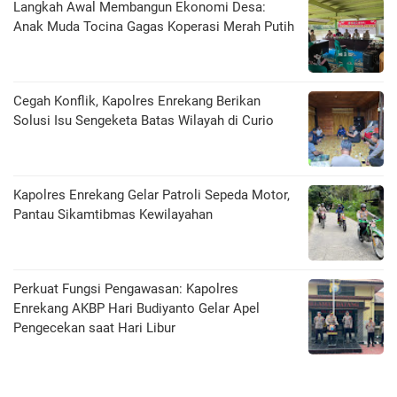
Langkah Awal Membangun Ekonomi Desa:
Anak Muda Tocina Gagas Koperasi Merah Putih
Cegah Konflik, Kapolres Enrekang Berikan
Solusi Isu Sengeketa Batas Wilayah di Curio
Kapolres Enrekang Gelar Patroli Sepeda Motor,
Pantau Sikamtibmas Kewilayahan
Perkuat Fungsi Pengawasan: Kapolres
Enrekang AKBP Hari Budiyanto Gelar Apel
Pengecekan saat Hari Libur