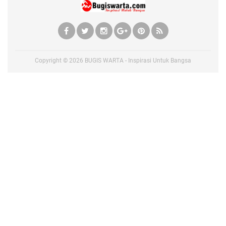
Copyright ©
2026
BUGIS WARTA - Inspirasi Untuk Bangsa