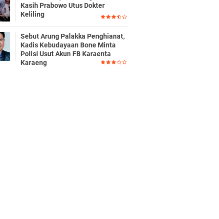
Kasih Prabowo Utus Dokter
Keliling
Sebut Arung Palakka Penghianat,
Kadis Kebudayaan Bone Minta
Polisi Usut Akun FB Karaenta
Karaeng