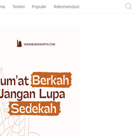
ama
Terkini
Populer
Rekomendasi