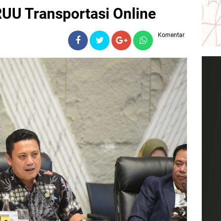
RUU Transportasi Online
Komentar