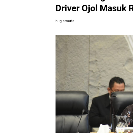
Driver Ojol Masuk 
bugis warta