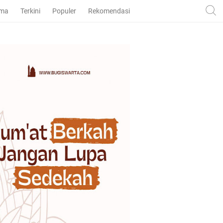
ama
Terkini
Populer
Rekomendasi