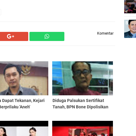
Komentar
 Dapat Tekanan, Kejari
Diduga Palsukan Sertifikat
erprilaku 'Aneh'
Tanah, BPN Bone Dipolisikan