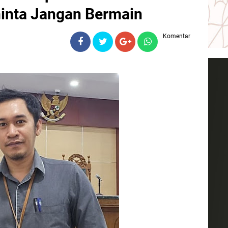
inta Jangan Bermain
Komentar