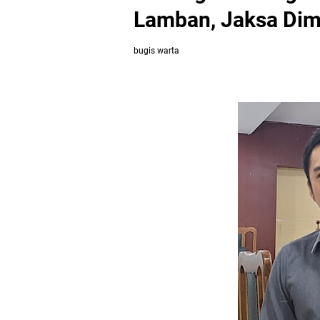
Lamban, Jaksa Dim
bugis warta