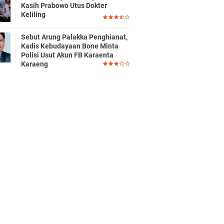
Kasih Prabowo Utus Dokter
Keliling
Sebut Arung Palakka Penghianat,
Kadis Kebudayaan Bone Minta
Polisi Usut Akun FB Karaenta
Karaeng