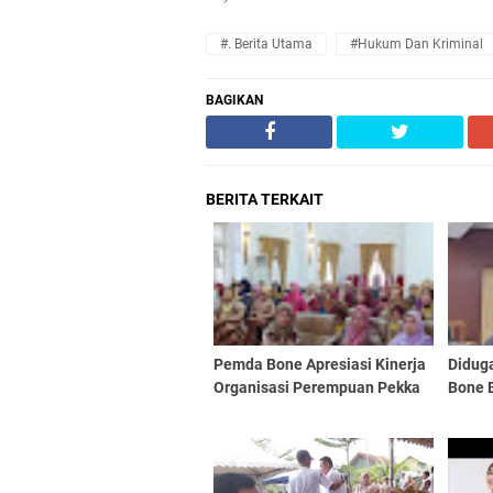
#. Berita Utama
#Hukum Dan Kriminal
BAGIKAN
BERITA TERKAIT
Pemda Bone Apresiasi Kinerja
Diduga
Organisasi Perempuan Pekka
Bone B