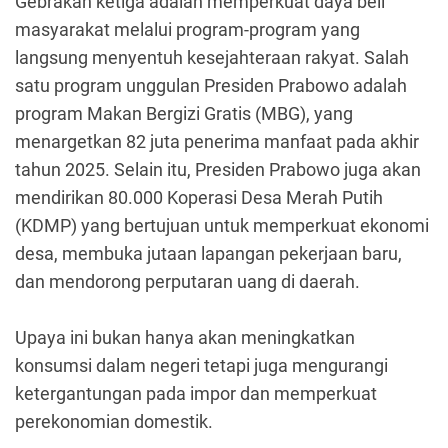
Gebrakan ketiga adalah memperkuat daya beli
masyarakat melalui program-program yang
langsung menyentuh kesejahteraan rakyat. Salah
satu program unggulan Presiden Prabowo adalah
program Makan Bergizi Gratis (MBG), yang
menargetkan 82 juta penerima manfaat pada akhir
tahun 2025. Selain itu, Presiden Prabowo juga akan
mendirikan 80.000 Koperasi Desa Merah Putih
(KDMP) yang bertujuan untuk memperkuat ekonomi
desa, membuka jutaan lapangan pekerjaan baru,
dan mendorong perputaran uang di daerah.
Upaya ini bukan hanya akan meningkatkan
konsumsi dalam negeri tetapi juga mengurangi
ketergantungan pada impor dan memperkuat
perekonomian domestik.