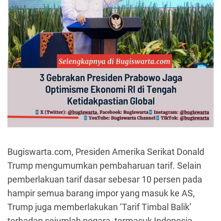
Bugiswarta.com, Presiden Amerika Serikat Donald
Trump mengumumkan pembaharuan tarif. Selain
pemberlakuan tarif dasar sebesar 10 persen pada
hampir semua barang impor yang masuk ke AS,
Trump juga memberlakukan ‘Tarif Timbal Balik’
terhadap sejumlah negara, termasuk Indonesia