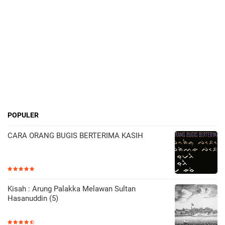
POPULER
CARA ORANG BUGIS BERTERIMA KASIH
Kisah : Arung Palakka Melawan Sultan
Hasanuddin (5)