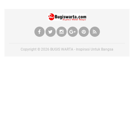
Copyright ©
2026
BUGIS WARTA - Inspirasi Untuk Bangsa