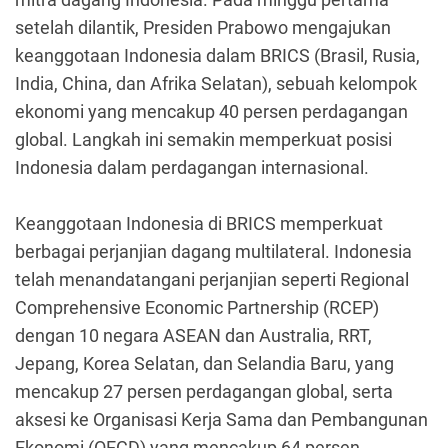
setelah dilantik, Presiden Prabowo mengajukan
keanggotaan Indonesia dalam BRICS (Brasil, Rusia,
India, China, dan Afrika Selatan), sebuah kelompok
ekonomi yang mencakup 40 persen perdagangan
global. Langkah ini semakin memperkuat posisi
Indonesia dalam perdagangan internasional.
Keanggotaan Indonesia di BRICS memperkuat
berbagai perjanjian dagang multilateral. Indonesia
telah menandatangani perjanjian seperti Regional
Comprehensive Economic Partnership (RCEP)
dengan 10 negara ASEAN dan Australia, RRT,
Jepang, Korea Selatan, dan Selandia Baru, yang
mencakup 27 persen perdagangan global, serta
aksesi ke Organisasi Kerja Sama dan Pembangunan
Ekonomi (OECD) yang mencakup 64 persen