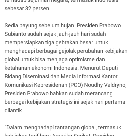
sebesar 32 persen.
Sedia payung sebelum hujan. Presiden Prabowo
Subianto sudah sejak jauh-jauh hari sudah
mempersiapkan tiga gebrakan besar untuk
menghadapi berbagai gejolak perubahan kebijakan
global untuk bisa menjaga optimisme dan
ketahanan ekonomi Indonesia. Menurut Deputi
Bidang Diseminasi dan Media Informasi Kantor
Komunikasi Kepresidenan (PCO) Noudhy Valdryno,
Presiden Prabowo bahkan sudah merancang
berbagai kebijakan strategis ini sejak hari pertama
dilantik.
“Dalam menghadapi tantangan global, termasuk
kebijakan tarif baru Amerika Serikat, Presiden