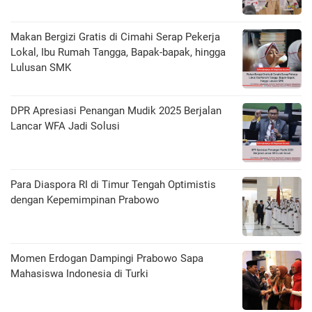
Makan Bergizi Gratis di Cimahi Serap Pekerja
Lokal, Ibu Rumah Tangga, Bapak-bapak, hingga
Lulusan SMK
DPR Apresiasi Penangan Mudik 2025 Berjalan
Lancar WFA Jadi Solusi
Para Diaspora RI di Timur Tengah Optimistis
dengan Kepemimpinan Prabowo
Momen Erdogan Dampingi Prabowo Sapa
Mahasiswa Indonesia di Turki