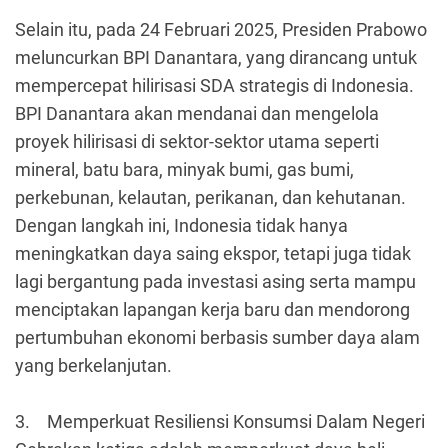
Selain itu, pada 24 Februari 2025, Presiden Prabowo
meluncurkan BPI Danantara, yang dirancang untuk
mempercepat hilirisasi SDA strategis di Indonesia.
BPI Danantara akan mendanai dan mengelola
proyek hilirisasi di sektor-sektor utama seperti
mineral, batu bara, minyak bumi, gas bumi,
perkebunan, kelautan, perikanan, dan kehutanan.
Dengan langkah ini, Indonesia tidak hanya
meningkatkan daya saing ekspor, tetapi juga tidak
lagi bergantung pada investasi asing serta mampu
menciptakan lapangan kerja baru dan mendorong
pertumbuhan ekonomi berbasis sumber daya alam
yang berkelanjutan.
3.
Memperkuat Resiliensi Konsumsi Dalam Negeri