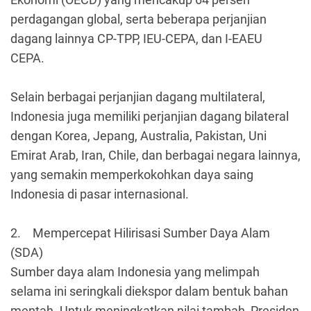
perdagangan global, serta beberapa perjanjian
dagang lainnya CP-TPP, IEU-CEPA, dan I-EAEU
CEPA.
Selain berbagai perjanjian dagang multilateral,
Indonesia juga memiliki perjanjian dagang bilateral
dengan Korea, Jepang, Australia, Pakistan, Uni
Emirat Arab, Iran, Chile, dan berbagai negara lainnya,
yang semakin memperkokohkan daya saing
Indonesia di pasar internasional.
2.
Mempercepat Hilirisasi Sumber Daya Alam
(SDA)
Sumber daya alam Indonesia yang melimpah
selama ini seringkali diekspor dalam bentuk bahan
mentah. Untuk meningkatkan nilai tambah, Presiden