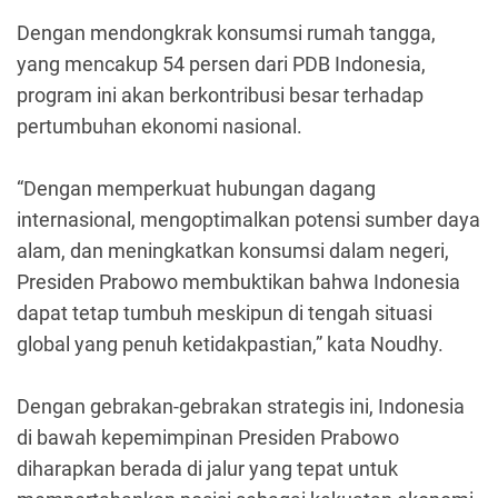
Dengan mendongkrak konsumsi rumah tangga,
yang mencakup 54 persen dari PDB Indonesia,
program ini akan berkontribusi besar terhadap
pertumbuhan ekonomi nasional.
“Dengan memperkuat hubungan dagang
internasional, mengoptimalkan potensi sumber daya
alam, dan meningkatkan konsumsi dalam negeri,
Presiden Prabowo membuktikan bahwa Indonesia
dapat tetap tumbuh meskipun di tengah situasi
global yang penuh ketidakpastian,” kata Noudhy.
Dengan gebrakan-gebrakan strategis ini, Indonesia
di bawah kepemimpinan Presiden Prabowo
diharapkan berada di jalur yang tepat untuk