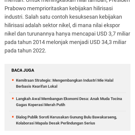
Prabowo memprioritaskan kebijakan hilirisasi
industri. Salah satu contoh kesuksesan kebijakan
hilirisasi adalah sektor nikel, di mana nilai ekspor
nikel dan turunannya hanya mencapai USD 3,7 miliar
pada tahun 2014 melonjak menjadi USD 34,3 miliar
pada tahun 2022.
BACA JUGA
Kemitraan Strategis: Mengembangkan Industri Mie Halal
Berbasis Kearifan Lokal
Langkah Awal Membangun Ekonomi Desa: Anak Muda Tocina
Gagas Koperasi Merah Putih
Dialog Publik Soroti Kerusakan Gunung Bulu Bawakaraeng,
Kolaborasi Mapala Desak Perlindungan Serius