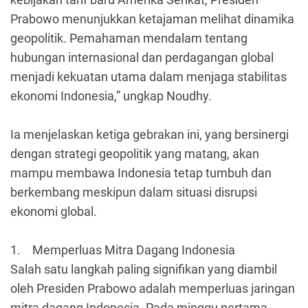
Prabowo menunjukkan ketajaman melihat dinamika
geopolitik. Pemahaman mendalam tentang
hubungan internasional dan perdagangan global
menjadi kekuatan utama dalam menjaga stabilitas
ekonomi Indonesia,” ungkap Noudhy.
Ia menjelaskan ketiga gebrakan ini, yang bersinergi
dengan strategi geopolitik yang matang, akan
mampu membawa Indonesia tetap tumbuh dan
berkembang meskipun dalam situasi disrupsi
ekonomi global.
1.
Memperluas Mitra Dagang Indonesia
Salah satu langkah paling signifikan yang diambil
oleh Presiden Prabowo adalah memperluas jaringan
mitra dagang Indonesia. Pada minggu pertama