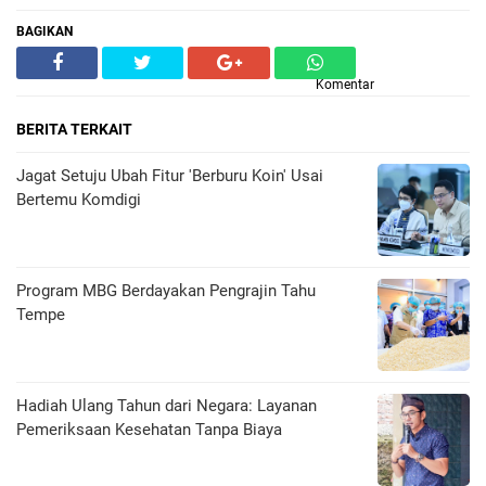
BAGIKAN
Komentar
BERITA TERKAIT
Jagat Setuju Ubah Fitur 'Berburu Koin' Usai
Bertemu Komdigi
Program MBG Berdayakan Pengrajin Tahu
Tempe
Hadiah Ulang Tahun dari Negara: Layanan
Pemeriksaan Kesehatan Tanpa Biaya