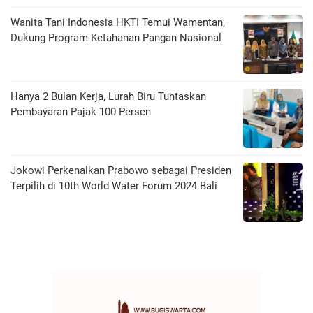
Wanita Tani Indonesia HKTI Temui Wamentan,
Dukung Program Ketahanan Pangan Nasional
Hanya 2 Bulan Kerja, Lurah Biru Tuntaskan
Pembayaran Pajak 100 Persen
Jokowi Perkenalkan Prabowo sebagai Presiden
Terpilih di 10th World Water Forum 2024 Bali