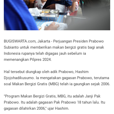
BUGISWARTA.com, Jakarta - Perjuangan Presiden Prabowo
Subianto untuk memberikan makan bergizi gratis bagi anak
Indonesia rupanya telah digagas jauh sebelum ia
memenangkan Pilpres 2024.
Hal tersebut diungkap oleh adik Prabowo, Hashim
Djojohadikusumo. Ia mengatakan gagasan Prabowo, terutama
soal Makan Bergizi Gratis (MBG) telah ia gaungkan sejak 2006.
"Program Makan Bergizi Gratis, MBG, itu adalah Janji Pak
Prabowo. Itu adalah gagasan Pak Prabowo 18 tahun lalu. Itu
gagasan dilahirkan 2006," ujar Hashim.