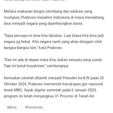
Melalui makanan bergizi seimbang dan edukasi yang
mumpuni, Prabowo meyakini Indonesia di masa mendatang,
bisa menjadi negara yang diperhitungkan dunia.
"Saya percaya ini bisa kita lakukan. Luar biasa kita bisa jadi
negara yg hebat. Kita negara nanti yang akan disegani oleh
bangsa-bangsa lain," kata Prabowo.
"Dan ini ada di depan mata kita, bukan sesuatu yang susah.
Tapi ini butuh keyakinan," sambungnya.
Kemudian setelah dilantik menjadi Presiden ke-8 RI pada 20
Oktober 2024, Prabowo memenuhi kecukupan gizi nasional
lewat MBG. Sejak digelar serentak pada 6 Januari 2025,
program ini telah menjangkau 31 Provinsi di Tanah Air.
#Berita
#pemerintah