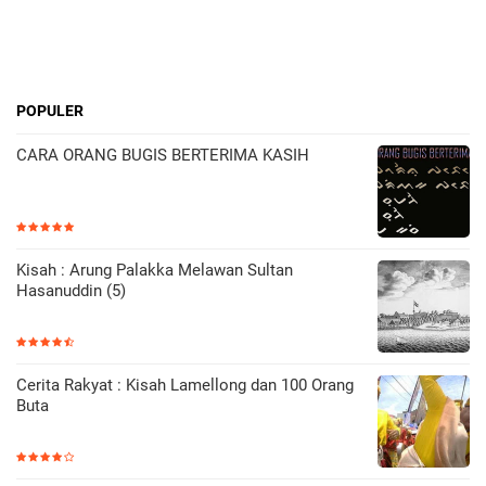
POPULER
CARA ORANG BUGIS BERTERIMA KASIH
Kisah : Arung Palakka Melawan Sultan
Hasanuddin (5)
Cerita Rakyat : Kisah Lamellong dan 100 Orang
Buta