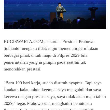
BUGISWARTA.COM, Jakarta - Presiden Prabowo
Subianto mengaku tidak ingin memenuhi permintaan
berbagai pihak untuk maju di Pilpres 2029 bila
pemerintahan yang ia pimpin pada saat ini tak
menorehkan prestasi.
"Baru 100 hari kerja, sudah disuruh nyapres. Tapi saya
katakan, kalau tahun keempat saya mengabdi dan saya
kecewa dengan prestasi saya, saya tidak akan maju tahun
2029," tegas Prabowo saat menghadiri penutupan