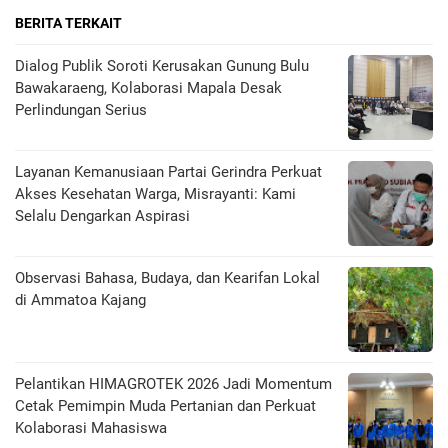
BERITA TERKAIT
Dialog Publik Soroti Kerusakan Gunung Bulu
Bawakaraeng, Kolaborasi Mapala Desak
Perlindungan Serius
Layanan Kemanusiaan Partai Gerindra Perkuat
Akses Kesehatan Warga, Misrayanti: Kami
Selalu Dengarkan Aspirasi
Observasi Bahasa, Budaya, dan Kearifan Lokal
di Ammatoa Kajang
Pelantikan HIMAGROTEK 2026 Jadi Momentum
Cetak Pemimpin Muda Pertanian dan Perkuat
Kolaborasi Mahasiswa