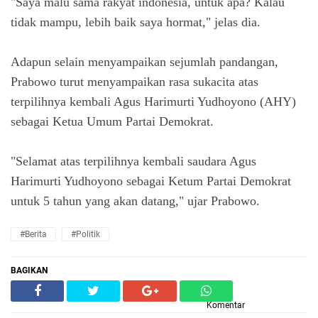
"Saya malu sama rakyat indonesia, untuk apa? Kalau
tidak mampu, lebih baik saya hormat," jelas dia.
Adapun selain menyampaikan sejumlah pandangan,
Prabowo turut menyampaikan rasa sukacita atas
terpilihnya kembali Agus Harimurti Yudhoyono (AHY)
sebagai Ketua Umum Partai Demokrat.
"Selamat atas terpilihnya kembali saudara Agus
Harimurti Yudhoyono sebagai Ketum Partai Demokrat
untuk 5 tahun yang akan datang," ujar Prabowo.
#Berita
#Politik
BAGIKAN
Komentar