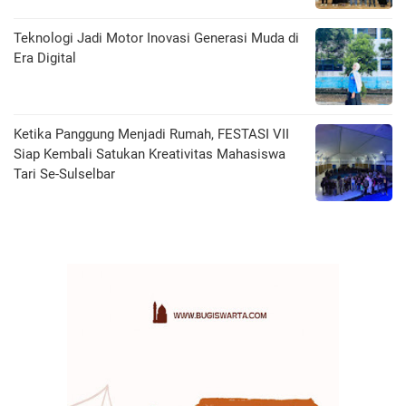
Teknologi Jadi Motor Inovasi Generasi Muda di
Era Digital
Ketika Panggung Menjadi Rumah, FESTASI VII
Siap Kembali Satukan Kreativitas Mahasiswa
Tari Se-Sulselbar