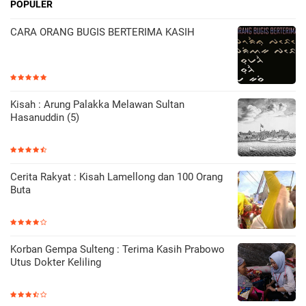
POPULER
CARA ORANG BUGIS BERTERIMA KASIH
Kisah : Arung Palakka Melawan Sultan
Hasanuddin (5)
Cerita Rakyat : Kisah Lamellong dan 100 Orang
Buta
Korban Gempa Sulteng : Terima Kasih Prabowo
Utus Dokter Keliling