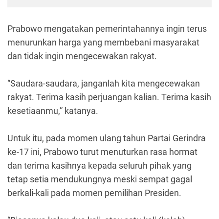
Prabowo mengatakan pemerintahannya ingin terus
menurunkan harga yang membebani masyarakat
dan tidak ingin mengecewakan rakyat.
“Saudara-saudara, janganlah kita mengecewakan
rakyat. Terima kasih perjuangan kalian. Terima kasih
kesetiaanmu,” katanya.
Untuk itu, pada momen ulang tahun Partai Gerindra
ke-17 ini, Prabowo turut menuturkan rasa hormat
dan terima kasihnya kepada seluruh pihak yang
tetap setia mendukungnya meski sempat gagal
berkali-kali pada momen pemilihan Presiden.