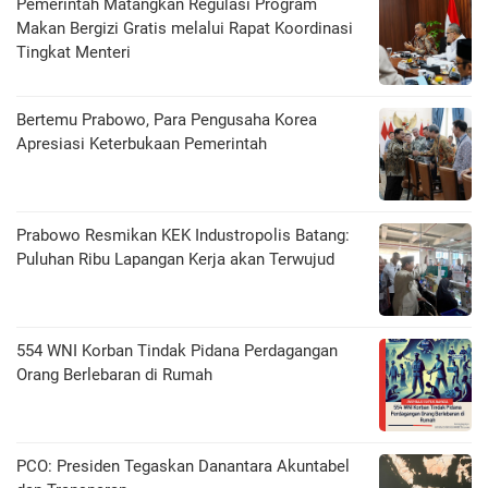
Pemerintah Matangkan Regulasi Program
Makan Bergizi Gratis melalui Rapat Koordinasi
Tingkat Menteri
Bertemu Prabowo, Para Pengusaha Korea
Apresiasi Keterbukaan Pemerintah
Prabowo Resmikan KEK Industropolis Batang:
Puluhan Ribu Lapangan Kerja akan Terwujud
554 WNI Korban Tindak Pidana Perdagangan
Orang Berlebaran di Rumah
PCO: Presiden Tegaskan Danantara Akuntabel