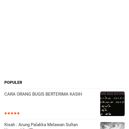
POPULER
CARA ORANG BUGIS BERTERIMA KASIH
Kisah : Arung Palakka Melawan Sultan