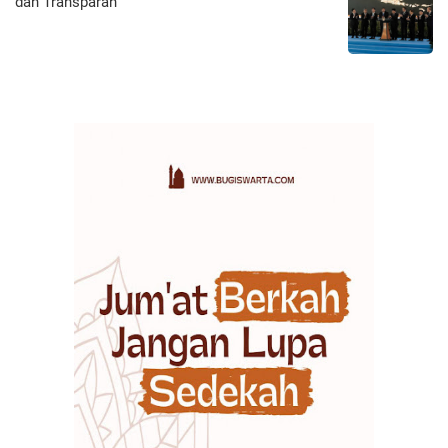
dan Transparan