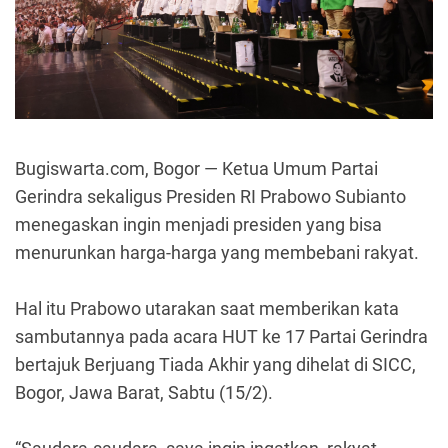
Bugiswarta.com, Bogor — Ketua Umum Partai
Gerindra sekaligus Presiden RI Prabowo Subianto
menegaskan ingin menjadi presiden yang bisa
menurunkan harga-harga yang membebani rakyat.
Hal itu Prabowo utarakan saat memberikan kata
sambutannya pada acara HUT ke 17 Partai Gerindra
bertajuk Berjuang Tiada Akhir yang dihelat di SICC,
Bogor, Jawa Barat, Sabtu (15/2).