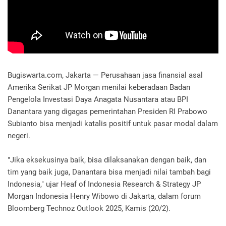
Bugiswarta.com, Jakarta — Perusahaan jasa finansial asal
Amerika Serikat JP Morgan menilai keberadaan Badan
Pengelola Investasi Daya Anagata Nusantara atau BPI
Danantara yang digagas pemerintahan Presiden RI Prabowo
Subianto bisa menjadi katalis positif untuk pasar modal dalam
negeri.
"Jika eksekusinya baik, bisa dilaksanakan dengan baik, dan
tim yang baik juga, Danantara bisa menjadi nilai tambah bagi
Indonesia," ujar Heaf of Indonesia Research & Strategy JP
Morgan Indonesia Henry Wibowo di Jakarta, dalam forum
Bloomberg Technoz Outlook 2025, Kamis (20/2).