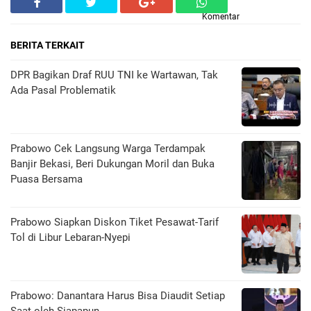
Komentar
BERITA TERKAIT
DPR Bagikan Draf RUU TNI ke Wartawan, Tak
Ada Pasal Problematik
Prabowo Cek Langsung Warga Terdampak
Banjir Bekasi, Beri Dukungan Moril dan Buka
Puasa Bersama
Prabowo Siapkan Diskon Tiket Pesawat-Tarif
Tol di Libur Lebaran-Nyepi
Prabowo: Danantara Harus Bisa Diaudit Setiap