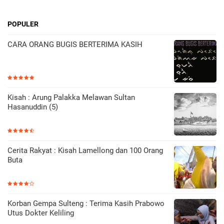
POPULER
CARA ORANG BUGIS BERTERIMA KASIH
Kisah : Arung Palakka Melawan Sultan
Hasanuddin (5)
Cerita Rakyat : Kisah Lamellong dan 100 Orang
Buta
Korban Gempa Sulteng : Terima Kasih Prabowo
Utus Dokter Keliling