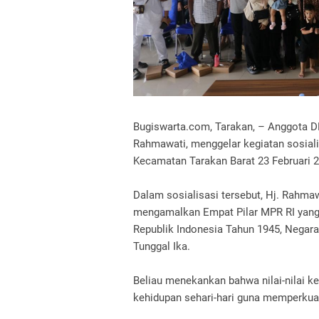
Bugiswarta.com, Tarakan, – Anggota DPR
Rahmawati, menggelar kegiatan sosiali
Kecamatan Tarakan Barat 23 Februari 
Dalam sosialisasi tersebut, Hj. Rah
mengamalkan Empat Pilar MPR RI yang 
Republik Indonesia Tahun 1945, Negara
Tunggal Ika.
Beliau menekankan bahwa nilai-nilai k
kehidupan sehari-hari guna memperkua