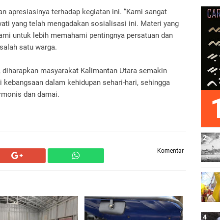
 apresiasinya terhadap kegiatan ini. “Kami sangat
ti yang telah mengadakan sosialisasi ini. Materi yang
ami untuk lebih memahami pentingnya persatuan dan
salah satu warga.
i, diharapkan masyarakat Kalimantan Utara semakin
 kebangsaan dalam kehidupan sehari-hari, sehingga
rmonis dan damai.
Komentar