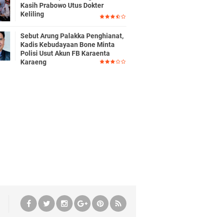
Kasih Prabowo Utus Dokter
Keliling
Sebut Arung Palakka Penghianat,
Kadis Kebudayaan Bone Minta
Polisi Usut Akun FB Karaenta
Karaeng