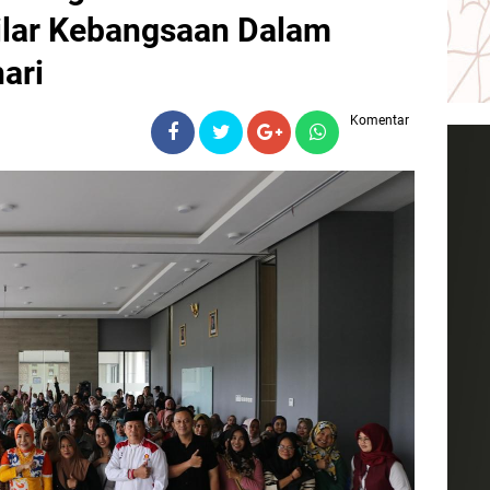
lar Kebangsaan Dalam
ari
Komentar