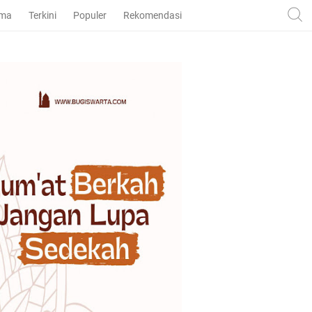
ama
Terkini
Populer
Rekomendasi