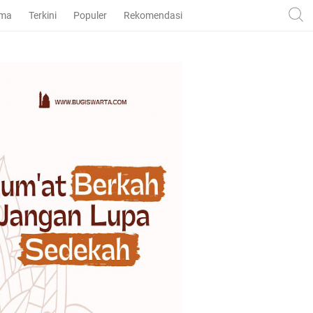
ama
Terkini
Populer
Rekomendasi