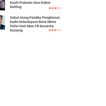
Kasih Prabowo Utus Dokter
Keliling
Sebut Arung Palakka Penghianat,
Kadis Kebudayaan Bone Minta
Polisi Usut Akun FB Karaenta
Karaeng