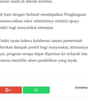
nerasi muda di daerah tersebut.
rah baru dengan berhasil mendapatkan Penghargaan
memecahkan rekor sebelumnya melalui upaya
ndiri bagi masyarakat setempat.
 bukti nyata bahwa kolaborasi antara pemerintah
erikan dampak positif bagi masyarakat, khususnya
a, program serupa dapat diperluas ke wilayah lain
onesia memiliki akses pendidikan yang layak.
Komentar