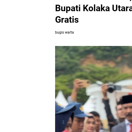
Bupati Kolaka Uta
Gratis
bugis warta