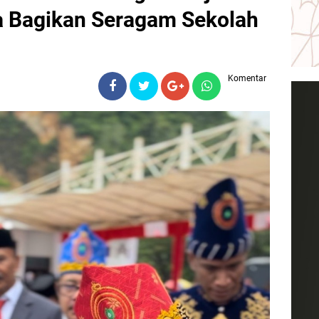
ra Bagikan Seragam Sekolah
Komentar