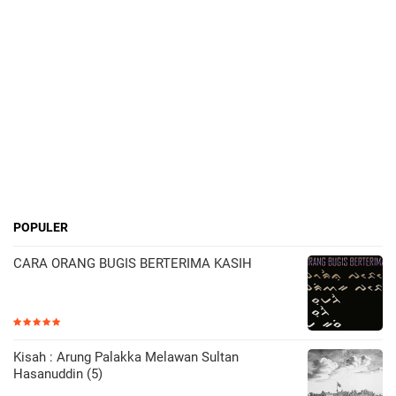
POPULER
CARA ORANG BUGIS BERTERIMA KASIH
Kisah : Arung Palakka Melawan Sultan
Hasanuddin (5)