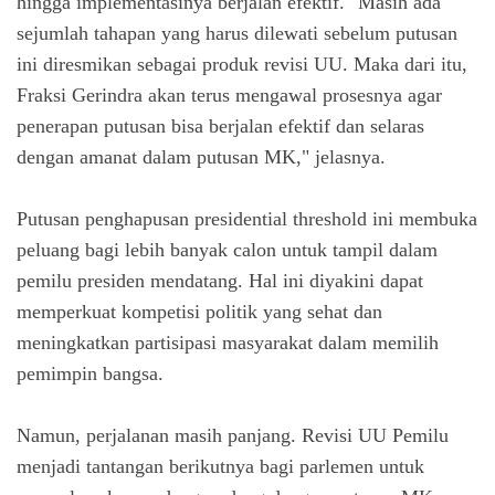
hingga implementasinya berjalan efektif. "Masih ada
sejumlah tahapan yang harus dilewati sebelum putusan
ini diresmikan sebagai produk revisi UU. Maka dari itu,
Fraksi Gerindra akan terus mengawal prosesnya agar
penerapan putusan bisa berjalan efektif dan selaras
dengan amanat dalam putusan MK," jelasnya.
Putusan penghapusan
presidential threshold
ini membuka
peluang bagi lebih banyak calon untuk tampil dalam
pemilu presiden mendatang. Hal ini diyakini dapat
memperkuat kompetisi politik yang sehat dan
meningkatkan partisipasi masyarakat dalam memilih
pemimpin bangsa.
Namun, perjalanan masih panjang. Revisi UU Pemilu
menjadi tantangan berikutnya bagi parlemen untuk