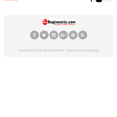
Copyright ©
2026
BUGIS WARTA - Inspirasi Untuk Bangsa