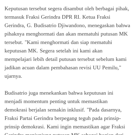
Keputusan tersebut segera disambut oleh berbagai pihak,
termasuk Fraksi Gerindra DPR RI. Ketua Fraksi
Gerindra, G. Budisatrio Djiwandono, menegaskan bahwa
pihaknya menghormati dan akan mematuhi putusan MK
tersebut. "Kami menghormati dan siap mematuhi
keputusan MK. Segera setelah ini kami akan
mempelajari lebih detail putusan tersebut sebelum kami
jadikan acuan dalam pembahasan revisi UU Pemilu,"
ujarnya.
Budisatrio juga menekankan bahwa keputusan ini
menjadi momentum penting untuk memastikan
demokrasi berjalan semakin inklusif. "Pada dasarnya,
Fraksi Partai Gerindra berpegang teguh pada prinsip-
prinsip demokrasi. Kami ingin memastikan agar Fraksi