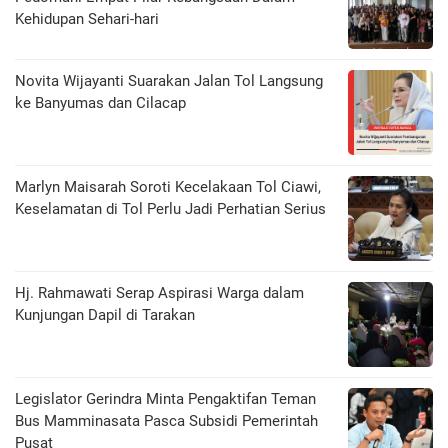
Kehidupan Sehari-hari
Novita Wijayanti Suarakan Jalan Tol Langsung
ke Banyumas dan Cilacap
Marlyn Maisarah Soroti Kecelakaan Tol Ciawi,
Keselamatan di Tol Perlu Jadi Perhatian Serius
Hj. Rahmawati Serap Aspirasi Warga dalam
Kunjungan Dapil di Tarakan
Legislator Gerindra Minta Pengaktifan Teman
Bus Mamminasata Pasca Subsidi Pemerintah
Pusat