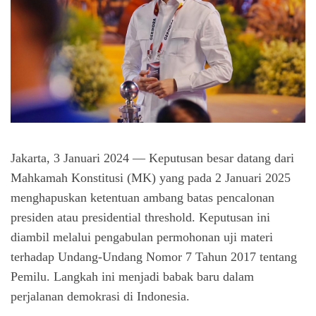
Jakarta, 3 Januari 2024
— Keputusan besar datang dari
Mahkamah Konstitusi (MK) yang pada 2 Januari 2025
menghapuskan ketentuan ambang batas pencalonan
presiden atau
presidential threshold
. Keputusan ini
diambil melalui pengabulan permohonan uji materi
terhadap Undang-Undang Nomor 7 Tahun 2017 tentang
Pemilu. Langkah ini menjadi babak baru dalam
perjalanan demokrasi di Indonesia.