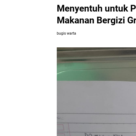
Menyentuh untuk 
Makanan Bergizi Gr
bugis warta