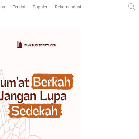
ama
Terkini
Populer
Rekomendasi