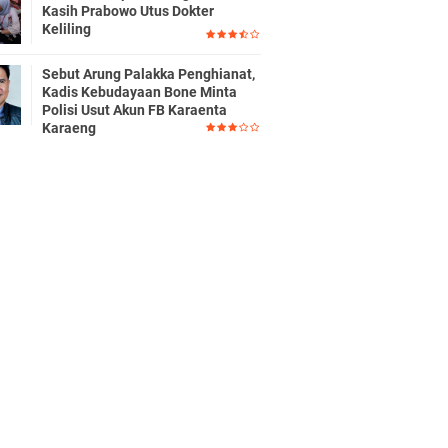
Kasih Prabowo Utus Dokter
Keliling
Sebut Arung Palakka Penghianat,
Kadis Kebudayaan Bone Minta
Polisi Usut Akun FB Karaenta
Karaeng