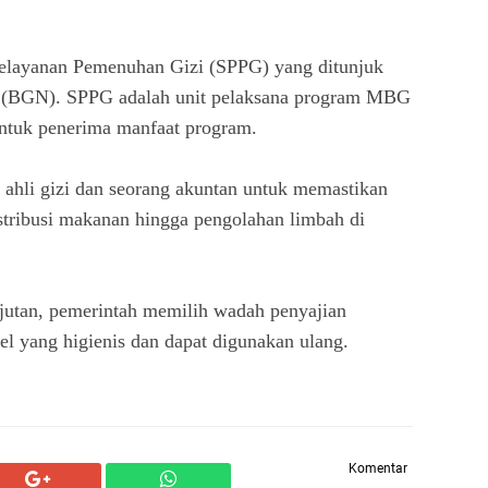
Pelayanan Pemenuhan Gizi (SPPG) yang ditunjuk
l (BGN). SPPG adalah unit pelaksana program MBG
ntuk penerima manfaat program.
ahli gizi dan seorang akuntan untuk memastikan
distribusi makanan hingga pengolahan limbah di
utan, pemerintah memilih wadah penyajian
el yang higienis dan dapat digunakan ulang.
Komentar