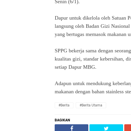
Senin (6/1).
Dapur untuk dikelola oleh Satuan 
langsung oleh Badan Gizi Nasiona
yang bertugas memasok makanan u
SPPG bekerja sama dengan seorang 
kualitas gizi, standar kebersihan, 
setiap Dapur MBG.
Adapun untuk mendukung keberlanj
makanan dengan bahan stainless ste
#Berita
#Berita Utama
BAGIKAN