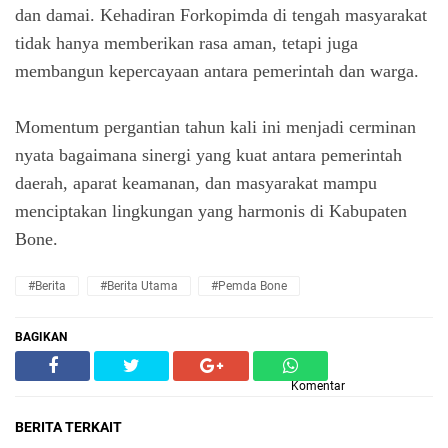
dan damai. Kehadiran Forkopimda di tengah masyarakat
tidak hanya memberikan rasa aman, tetapi juga
membangun kepercayaan antara pemerintah dan warga.
Momentum pergantian tahun kali ini menjadi cerminan
nyata bagaimana sinergi yang kuat antara pemerintah
daerah, aparat keamanan, dan masyarakat mampu
menciptakan lingkungan yang harmonis di Kabupaten
Bone.
#Berita
#Berita Utama
#Pemda Bone
BAGIKAN
Komentar
BERITA TERKAIT