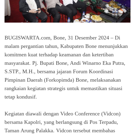
BUGISWARTA.com, Bone, 31 Desember 2024 – Di
malam pergantian tahun, Kabupaten Bone menunjukkan
komitmen kuat terhadap keamanan dan ketertiban
masyarakat. Pj. Bupati Bone, Andi Winarno Eka Putra,
S.STP., M.H., bersama jajaran Forum Koordinasi
Pimpinan Daerah (Forkopimda) Bone, melaksanakan
rangkaian kegiatan strategis untuk memastikan situasi
tetap kondusif.
Kegiatan diawali dengan Video Conference (Vidcon)
bersama Kapolri, yang berlangsung di Pos Terpadu,
Taman Arung Palakka. Vidcon tersebut membahas