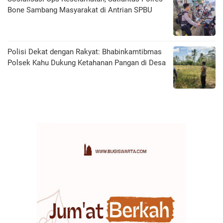
Bone Sambang Masyarakat di Antrian SPBU
Polisi Dekat dengan Rakyat: Bhabinkamtibmas
Polsek Kahu Dukung Ketahanan Pangan di Desa