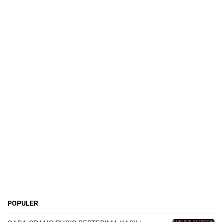
POPULER