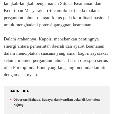
langkah-langkah pengamanan Situasi Keamanan dan
Ketertiban Masyarakat (Sitcamtibmas) pada malam
pergantian tahun, dengan fokus pada koordinasi nasional
untuk menghadapi potensi gangguan keamanan.
Dalam arahannya, Kapolri menekankan pentingnya
sinergi antara pemerintah daerah dan aparat keamanan
dalam menciptakan suasana yang aman bagi masyarakat
selama momen pergantian tahun. Hal ini direspon serius
oleh Forkopimda Bone yang langsung menindaklanjuti
dengan aksi nyata.
BACA JUGA
Observasi Bahasa, Budaya, dan Kearifan Lokal di Ammatoa
Kajang