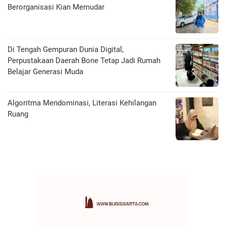
Berorganisasi Kian Memudar
Di Tengah Gempuran Dunia Digital,
Perpustakaan Daerah Bone Tetap Jadi Rumah
Belajar Generasi Muda
Algoritma Mendominasi, Literasi Kehilangan
Ruang