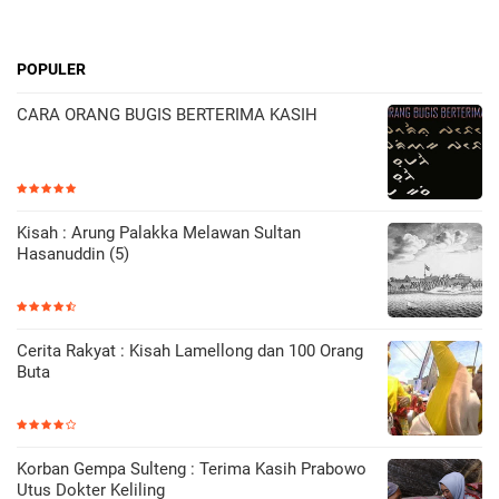
POPULER
CARA ORANG BUGIS BERTERIMA KASIH
Kisah : Arung Palakka Melawan Sultan
Hasanuddin (5)
Cerita Rakyat : Kisah Lamellong dan 100 Orang
Buta
Korban Gempa Sulteng : Terima Kasih Prabowo
Utus Dokter Keliling