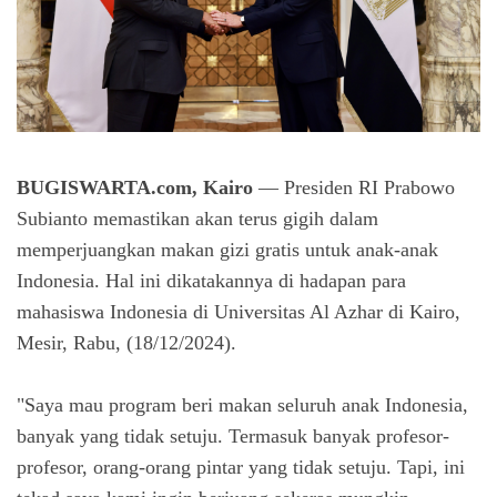
BUGISWARTA.com, Kairo
— Presiden RI Prabowo
Subianto memastikan akan terus gigih dalam
memperjuangkan makan gizi gratis untuk anak-anak
Indonesia. Hal ini dikatakannya di hadapan para
mahasiswa Indonesia di Universitas Al Azhar di Kairo,
Mesir, Rabu, (18/12/2024).
"Saya mau program beri makan seluruh anak Indonesia,
banyak yang tidak setuju. Termasuk banyak profesor-
profesor, orang-orang pintar yang tidak setuju. Tapi, ini