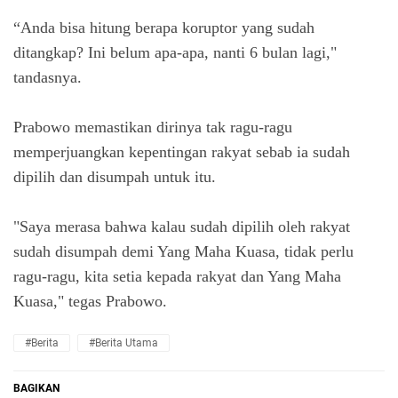
“Anda bisa hitung berapa koruptor yang sudah
ditangkap? Ini belum apa-apa, nanti 6 bulan lagi,"
tandasnya.
Prabowo memastikan dirinya tak ragu-ragu
memperjuangkan kepentingan rakyat sebab ia sudah
dipilih dan disumpah untuk itu.
"Saya merasa bahwa kalau sudah dipilih oleh rakyat
sudah disumpah demi Yang Maha Kuasa, tidak perlu
ragu-ragu, kita setia kepada rakyat dan Yang Maha
Kuasa," tegas Prabowo.
#Berita
#Berita Utama
BAGIKAN