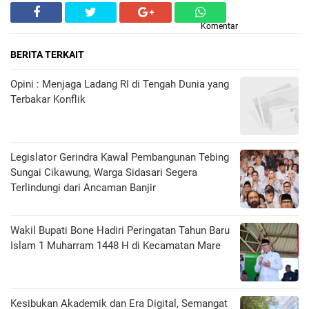
Komentar
BERITA TERKAIT
Opini : Menjaga Ladang RI di Tengah Dunia yang
Terbakar Konflik
Legislator Gerindra Kawal Pembangunan Tebing
Sungai Cikawung, Warga Sidasari Segera
Terlindungi dari Ancaman Banjir
Wakil Bupati Bone Hadiri Peringatan Tahun Baru
Islam 1 Muharram 1448 H di Kecamatan Mare
Kesibukan Akademik dan Era Digital, Semangat