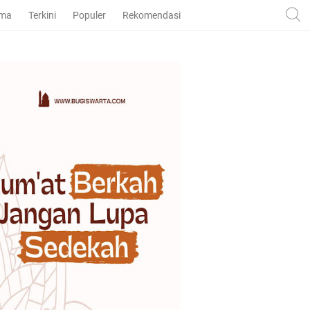
ama
Terkini
Populer
Rekomendasi