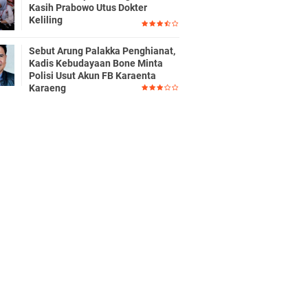
Kasih Prabowo Utus Dokter
Keliling
Sebut Arung Palakka Penghianat,
Kadis Kebudayaan Bone Minta
Polisi Usut Akun FB Karaenta
Karaeng