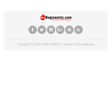
Copyright ©
2026
BUGIS WARTA - Inspirasi Untuk Bangsa