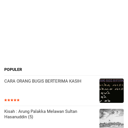
POPULER
CARA ORANG BUGIS BERTERIMA KASIH
Kisah : Arung Palakka Melawan Sultan
Hasanuddin (5)