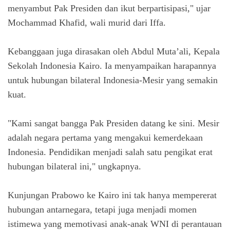
menyambut Pak Presiden dan ikut berpartisipasi," ujar
Mochammad Khafid, wali murid dari Iffa.
Kebanggaan juga dirasakan oleh Abdul Muta’ali, Kepala
Sekolah Indonesia Kairo. Ia menyampaikan harapannya
untuk hubungan bilateral Indonesia-Mesir yang semakin
kuat.
"Kami sangat bangga Pak Presiden datang ke sini. Mesir
adalah negara pertama yang mengakui kemerdekaan
Indonesia. Pendidikan menjadi salah satu pengikat erat
hubungan bilateral ini," ungkapnya.
Kunjungan Prabowo ke Kairo ini tak hanya mempererat
hubungan antarnegara, tetapi juga menjadi momen
istimewa yang memotivasi anak-anak WNI di perantauan