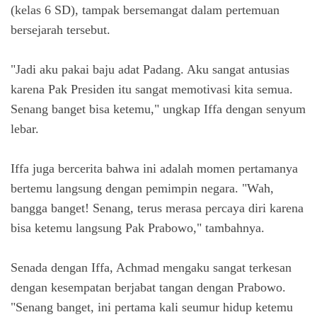
(kelas 6 SD), tampak bersemangat dalam pertemuan
bersejarah tersebut.
"Jadi aku pakai baju adat Padang. Aku sangat antusias
karena Pak Presiden itu sangat memotivasi kita semua.
Senang banget bisa ketemu," ungkap Iffa dengan senyum
lebar.
Iffa juga bercerita bahwa ini adalah momen pertamanya
bertemu langsung dengan pemimpin negara. "Wah,
bangga banget! Senang, terus merasa percaya diri karena
bisa ketemu langsung Pak Prabowo," tambahnya.
Senada dengan Iffa, Achmad mengaku sangat terkesan
dengan kesempatan berjabat tangan dengan Prabowo.
"Senang banget, ini pertama kali seumur hidup ketemu