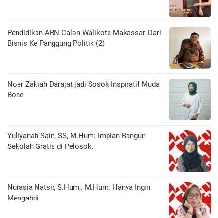
Pendidikan ARN Calon Walikota Makassar, Dari
Bisnis Ke Panggung Politik (2)
Noer Zakiah Darajat jadi Sosok Inspiratif Muda
Bone
Yuliyanah Sain, SS, M.Hum: Impian Bangun
Sekolah Gratis di Pelosok.
Nurasia Natsir, S.Hum,. M.Hum: Hanya Ingin
Mengabdi