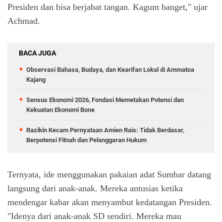
Presiden dan bisa berjabat tangan. Kagum banget," ujar
Achmad.
BACA JUGA
Observasi Bahasa, Budaya, dan Kearifan Lokal di Ammatoa
Kajang
Sensus Ekonomi 2026, Fondasi Memetakan Potensi dan
Kekuatan Ekonomi Bone
Razikin Kecam Pernyataan Amien Rais: Tidak Berdasar,
Berpotensi Fitnah dan Pelanggaran Hukum
Ternyata, ide menggunakan pakaian adat Sumbar datang
langsung dari anak-anak. Mereka antusias ketika
mendengar kabar akan menyambut kedatangan Presiden.
"Idenya dari anak-anak SD sendiri. Mereka mau