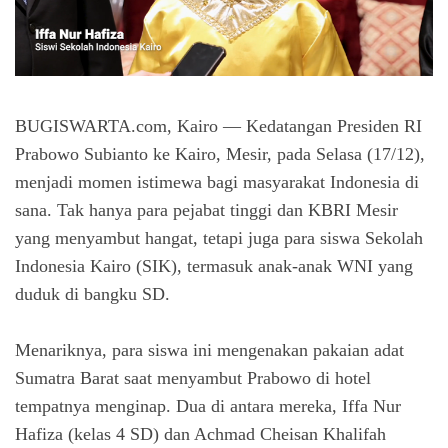
BUGISWARTA.com, Kairo
— Kedatangan Presiden RI
Prabowo Subianto ke Kairo, Mesir, pada Selasa (17/12),
menjadi momen istimewa bagi masyarakat Indonesia di
sana. Tak hanya para pejabat tinggi dan KBRI Mesir
yang menyambut hangat, tetapi juga para siswa Sekolah
Indonesia Kairo (SIK), termasuk anak-anak WNI yang
duduk di bangku SD.
Menariknya, para siswa ini mengenakan pakaian adat
Sumatra Barat saat menyambut Prabowo di hotel
tempatnya menginap. Dua di antara mereka, Iffa Nur
Hafiza (kelas 4 SD) dan Achmad Cheisan Khalifah