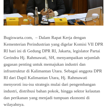
Bugiswarta.com,
– Dalam Rapat Kerja dengan
Kementerian Perindustrian yang digelar Komisi VII DPR
RI hari ini di Gedung DPR RI, Jakarta, legislator Partai
Gerindra Hj. Rahmawati, SH, menyampaikan sejumlah
gagasan penting untuk memajukan industri dan
infrastruktur di Kalimantan Utara. Sebagai anggota DPR
RI dari Dapil Kalimantan Utara, Hj. Rahmawati
menyoroti isu-isu strategis mulai dari pengembangan
industri, distribusi bahan pokok, hingga sektor kelautan
dan perikanan yang menjadi tumpuan ekonomi di
wilayahnya.