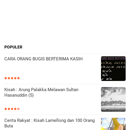
POPULER
CARA ORANG BUGIS BERTERIMA KASIH
Kisah : Arung Palakka Melawan Sultan
Hasanuddin (5)
Cerita Rakyat : Kisah Lamellong dan 100 Orang
Buta