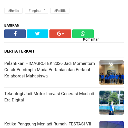
#Berita
#Legislatif
#Politik
BAGIKAN
Komentar
BERITA TERKAIT
Pelantikan HIMAGROTEK 2026 Jadi Momentum
Cetak Pemimpin Muda Pertanian dan Perkuat
Kolaborasi Mahasiswa
Teknologi Jadi Motor Inovasi Generasi Muda di
Era Digital
Ketika Panggung Menjadi Rumah, FESTASI VII