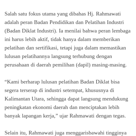
Salah satu fokus utama yang dibahas Hj. Rahmawati
adalah peran Badan Pendidikan dan Pelatihan Industri
(Badan Diklat Industri). Ia menilai bahwa peran lembaga
ini harus lebih aktif, tidak hanya dalam memberikan
pelatihan dan sertifikasi, tetapi juga dalam memastikan
lulusan pelatihannya langsung terhubung dengan
perusahaan di daerah pemilihan (dapil) masing-masing.
“Kami berharap lulusan pelatihan Badan Diklat bisa
segera terserap di industri setempat, khususnya di
Kalimantan Utara, sehingga dapat langsung mendukung
peningkatan ekonomi daerah dan menciptakan lebih
banyak lapangan kerja,” ujar Rahmawati dengan tegas.
Selain itu, Rahmawati juga menggarisbawahi tingginya