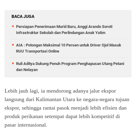
BACA JUGA
Persiapan Penerimaan Murid Baru, Anggi Arando Soroti
Infrastruktur Sekolah dan Perlindungan Anak Yatim
AIA : Potongan Maksimal 10 Persen untuk Driver Ojol Masuk
RUU Transportasi Online
Ruli Aditya Dukung Penuh Program Penghapusan Utang Petani
dan Nelayan
Lebih jauh lagi, ia mendorong adanya jalur ekspor
langsung dari Kalimantan Utara ke negara-negara tujuan
ekspor, sehingga rantai pasok menjadi lebih efisien dan
produk perikanan setempat dapat lebih kompetitif di
pasar internasional.