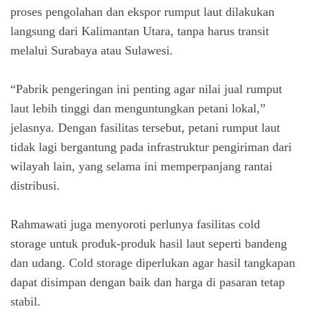
proses pengolahan dan ekspor rumput laut dilakukan
langsung dari Kalimantan Utara, tanpa harus transit
melalui Surabaya atau Sulawesi.
“Pabrik pengeringan ini penting agar nilai jual rumput
laut lebih tinggi dan menguntungkan petani lokal,”
jelasnya. Dengan fasilitas tersebut, petani rumput laut
tidak lagi bergantung pada infrastruktur pengiriman dari
wilayah lain, yang selama ini memperpanjang rantai
distribusi.
Rahmawati juga menyoroti perlunya fasilitas cold
storage untuk produk-produk hasil laut seperti bandeng
dan udang. Cold storage diperlukan agar hasil tangkapan
dapat disimpan dengan baik dan harga di pasaran tetap
stabil.