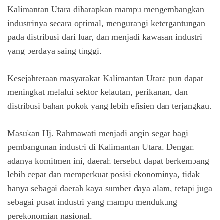
Kalimantan Utara diharapkan mampu mengembangkan
industrinya secara optimal, mengurangi ketergantungan
pada distribusi dari luar, dan menjadi kawasan industri
yang berdaya saing tinggi.
Kesejahteraan masyarakat Kalimantan Utara pun dapat
meningkat melalui sektor kelautan, perikanan, dan
distribusi bahan pokok yang lebih efisien dan terjangkau.
Masukan Hj. Rahmawati menjadi angin segar bagi
pembangunan industri di Kalimantan Utara. Dengan
adanya komitmen ini, daerah tersebut dapat berkembang
lebih cepat dan memperkuat posisi ekonominya, tidak
hanya sebagai daerah kaya sumber daya alam, tetapi juga
sebagai pusat industri yang mampu mendukung
perekonomian nasional.