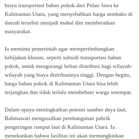
biaya transportasi bahan pokok dari Pulau Jawa ke
Kalimantan Utara, yang menyebabkan harga sembako di
daerah tersebut menjadi mahal dan memberatkan
masyarakat.
Ia meminta pemerintah agar mempertimbangkan
kebijakan khusus, seperti subsidi transportasi bahan
pokok, untuk mengurangi beban distribusi bagi wilayah-
wilayah yang biaya distribusinya tinggi. Dengan begitu,
harga bahan pokok di Kalimantan Utara bisa lebih
terjangkau dan tidak terlalu membebani warga setempat.
Dalam upaya meningkatkan potensi sumber daya laut,
Rahmawati mengusulkan pembangunan pabrik
pengeringan rumput laut di Kalimantan Utara. Ia
menekankan bahwa fasilitas ini akan memungkinkan