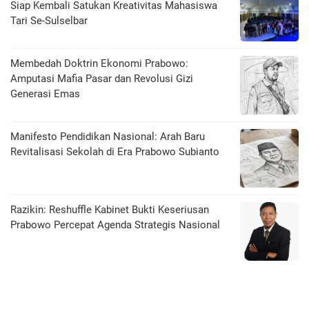
Siap Kembali Satukan Kreativitas Mahasiswa
Tari Se-Sulselbar
Membedah Doktrin Ekonomi Prabowo:
Amputasi Mafia Pasar dan Revolusi Gizi
Generasi Emas
Manifesto Pendidikan Nasional: Arah Baru
Revitalisasi Sekolah di Era Prabowo Subianto
Razikin: Reshuffle Kabinet Bukti Keseriusan
Prabowo Percepat Agenda Strategis Nasional