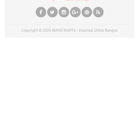
Copyright ©
2026
BUGIS WARTA - Inspirasi Untuk Bangsa