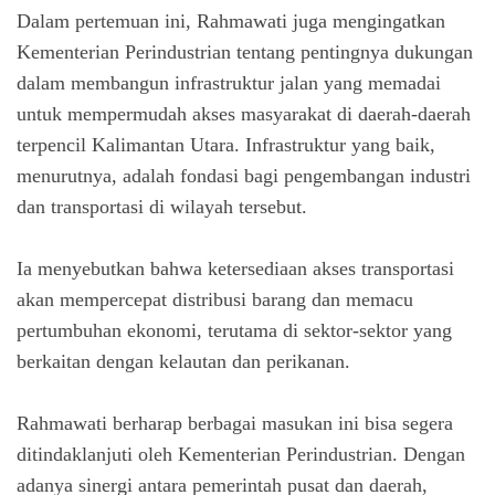
Dalam pertemuan ini, Rahmawati juga mengingatkan
Kementerian Perindustrian tentang pentingnya dukungan
dalam membangun infrastruktur jalan yang memadai
untuk mempermudah akses masyarakat di daerah-daerah
terpencil Kalimantan Utara. Infrastruktur yang baik,
menurutnya, adalah fondasi bagi pengembangan industri
dan transportasi di wilayah tersebut.
Ia menyebutkan bahwa ketersediaan akses transportasi
akan mempercepat distribusi barang dan memacu
pertumbuhan ekonomi, terutama di sektor-sektor yang
berkaitan dengan kelautan dan perikanan.
Rahmawati berharap berbagai masukan ini bisa segera
ditindaklanjuti oleh Kementerian Perindustrian. Dengan
adanya sinergi antara pemerintah pusat dan daerah,