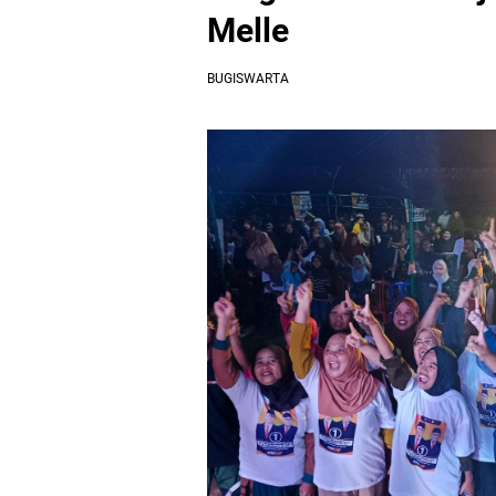
Melle
BUGISWARTA