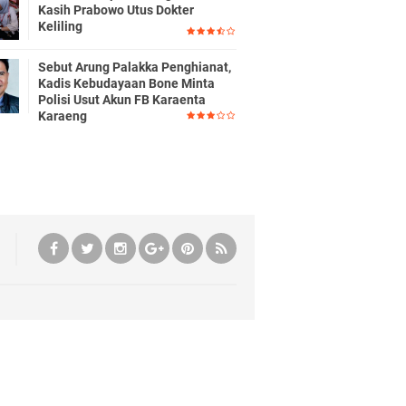
Kasih Prabowo Utus Dokter
Keliling
Sebut Arung Palakka Penghianat,
Kadis Kebudayaan Bone Minta
Polisi Usut Akun FB Karaenta
Karaeng