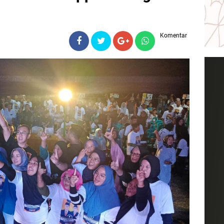
Komentar