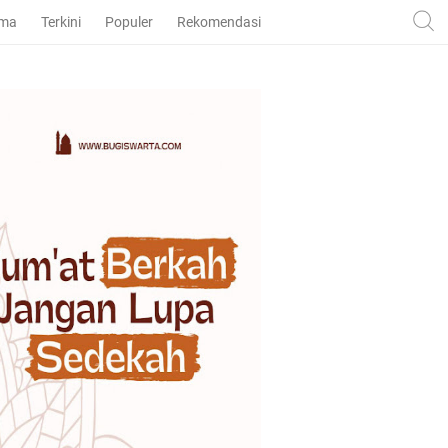
ama
Terkini
Populer
Rekomendasi