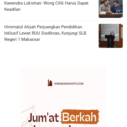
Kawendra Lukistian: Wong Cilik Harus Dapat
Keadilan
Himmatul Aliyah Perjuangkan Pendidikan
Inklusif Lewat RUU Sisdiknas, Kunjungi SLB
Negeri 1 Makassar