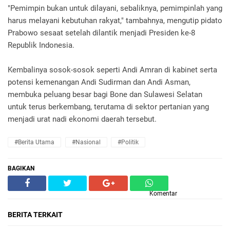
"Pemimpin bukan untuk dilayani, sebaliknya, pemimpinlah yang
harus melayani kebutuhan rakyat," tambahnya, mengutip pidato
Prabowo sesaat setelah dilantik menjadi Presiden ke-8
Republik Indonesia.
Kembalinya sosok-sosok seperti Andi Amran di kabinet serta
potensi kemenangan Andi Sudirman dan Andi Asman,
membuka peluang besar bagi Bone dan Sulawesi Selatan
untuk terus berkembang, terutama di sektor pertanian yang
menjadi urat nadi ekonomi daerah tersebut.
#Berita Utama
#Nasional
#Politik
BAGIKAN
Komentar
BERITA TERKAIT