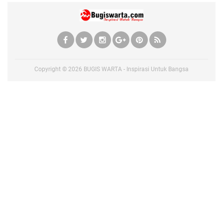
Copyright ©
2026
BUGIS WARTA - Inspirasi Untuk Bangsa