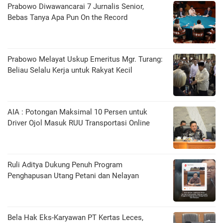
Prabowo Diwawancarai 7 Jurnalis Senior,
Bebas Tanya Apa Pun On the Record
Prabowo Melayat Uskup Emeritus Mgr. Turang:
Beliau Selalu Kerja untuk Rakyat Kecil
AIA : Potongan Maksimal 10 Persen untuk
Driver Ojol Masuk RUU Transportasi Online
Ruli Aditya Dukung Penuh Program
Penghapusan Utang Petani dan Nelayan
Bela Hak Eks-Karyawan PT Kertas Leces,