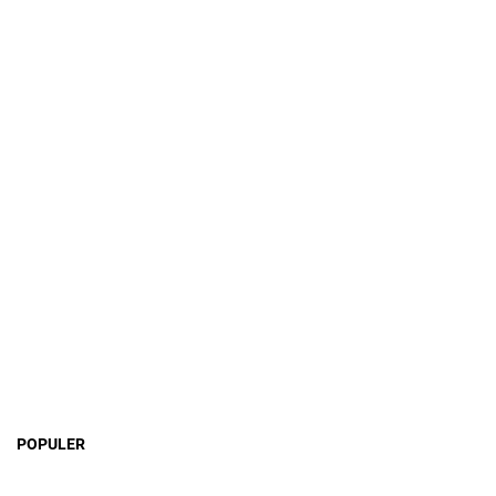
POPULER