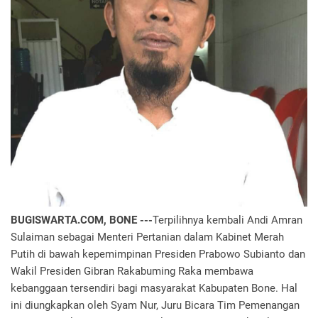
BUGISWARTA.COM, BONE ---
Terpilihnya kembali Andi Amran
Sulaiman sebagai Menteri Pertanian dalam Kabinet Merah
Putih di bawah kepemimpinan Presiden Prabowo Subianto dan
Wakil Presiden Gibran Rakabuming Raka membawa
kebanggaan tersendiri bagi masyarakat Kabupaten Bone. Hal
ini diungkapkan oleh Syam Nur, Juru Bicara Tim Pemenangan