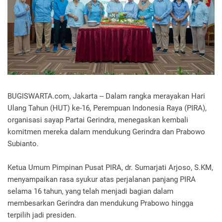
BUGISWARTA.com, Jakarta -- Dalam rangka merayakan Hari
Ulang Tahun (HUT) ke-16, Perempuan Indonesia Raya (PIRA),
organisasi sayap Partai Gerindra, menegaskan kembali
komitmen mereka dalam mendukung Gerindra dan Prabowo
Subianto.
Ketua Umum Pimpinan Pusat PIRA, dr. Sumarjati Arjoso, S.KM,
menyampaikan rasa syukur atas perjalanan panjang PIRA
selama 16 tahun, yang telah menjadi bagian dalam
membesarkan Gerindra dan mendukung Prabowo hingga
terpilih jadi presiden.