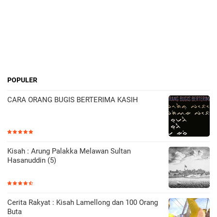
POPULER
CARA ORANG BUGIS BERTERIMA KASIH
Kisah : Arung Palakka Melawan Sultan
Hasanuddin (5)
Cerita Rakyat : Kisah Lamellong dan 100 Orang
Buta