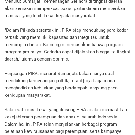
Menurut Sumarjati, kemenangan Gerindra di tingkat daerah
akan semakin memperkuat posisi partai dalam memberikan
manfaat yang lebih besar kepada masyarakat.
"Dalam Pilkada serentak ini, PIRA siap mendukung para kader
terbaik yang memiliki kapasitas dan integritas untuk
memimpin daerah. Kami ingin memastikan bahwa program-
program pro-rakyat Gerindra dapat dijalankan hingga ke tingkat
daerah," ujarnya dengan optimis.
Perjuangan PIRA, menurut Sumarjati, bukan hanya soal
mendukung kemenangan politik, tetapi juga bagaimana
menghadirkan kebijakan yang berdampak langsung pada
kehidupan masyarakat.
Salah satu misi besar yang diusung PIRA adalah memastikan
kesejahteraan perempuan dan anak di seluruh Indonesia.
Dalam hal ini, PIRA telah menjalankan berbagai program
pelatihan kewirausahaan bagi perempuan, serta kampanye