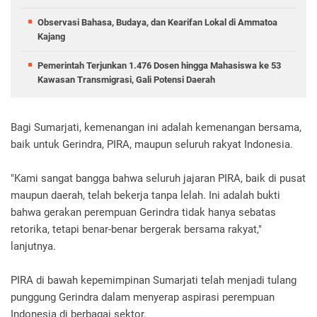
Observasi Bahasa, Budaya, dan Kearifan Lokal di Ammatoa
Kajang
Pemerintah Terjunkan 1.476 Dosen hingga Mahasiswa ke 53
Kawasan Transmigrasi, Gali Potensi Daerah
Bagi Sumarjati, kemenangan ini adalah kemenangan bersama,
baik untuk Gerindra, PIRA, maupun seluruh rakyat Indonesia.
"Kami sangat bangga bahwa seluruh jajaran PIRA, baik di pusat
maupun daerah, telah bekerja tanpa lelah. Ini adalah bukti
bahwa gerakan perempuan Gerindra tidak hanya sebatas
retorika, tetapi benar-benar bergerak bersama rakyat,"
lanjutnya.
PIRA di bawah kepemimpinan Sumarjati telah menjadi tulang
punggung Gerindra dalam menyerap aspirasi perempuan
Indonesia di berbagai sektor.