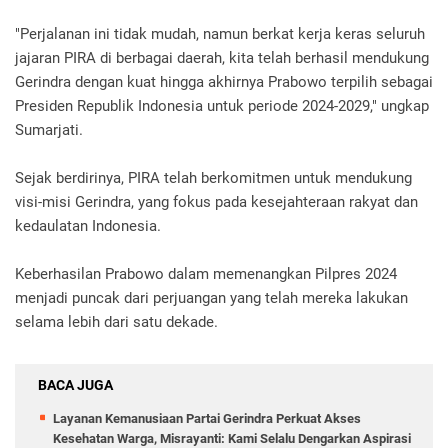
"Perjalanan ini tidak mudah, namun berkat kerja keras seluruh
jajaran PIRA di berbagai daerah, kita telah berhasil mendukung
Gerindra dengan kuat hingga akhirnya Prabowo terpilih sebagai
Presiden Republik Indonesia untuk periode 2024-2029," ungkap
Sumarjati.
Sejak berdirinya, PIRA telah berkomitmen untuk mendukung
visi-misi Gerindra, yang fokus pada kesejahteraan rakyat dan
kedaulatan Indonesia.
Keberhasilan Prabowo dalam memenangkan Pilpres 2024
menjadi puncak dari perjuangan yang telah mereka lakukan
selama lebih dari satu dekade.
BACA JUGA
Layanan Kemanusiaan Partai Gerindra Perkuat Akses
Kesehatan Warga, Misrayanti: Kami Selalu Dengarkan Aspirasi