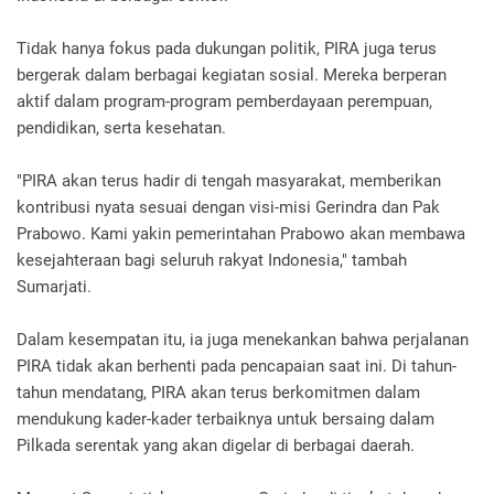
Tidak hanya fokus pada dukungan politik, PIRA juga terus
bergerak dalam berbagai kegiatan sosial. Mereka berperan
aktif dalam program-program pemberdayaan perempuan,
pendidikan, serta kesehatan.
"PIRA akan terus hadir di tengah masyarakat, memberikan
kontribusi nyata sesuai dengan visi-misi Gerindra dan Pak
Prabowo. Kami yakin pemerintahan Prabowo akan membawa
kesejahteraan bagi seluruh rakyat Indonesia," tambah
Sumarjati.
Dalam kesempatan itu, ia juga menekankan bahwa perjalanan
PIRA tidak akan berhenti pada pencapaian saat ini. Di tahun-
tahun mendatang, PIRA akan terus berkomitmen dalam
mendukung kader-kader terbaiknya untuk bersaing dalam
Pilkada serentak yang akan digelar di berbagai daerah.