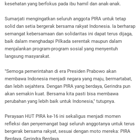
kesehatan yang berfokus pada ibu hamil dan anak-anak.
Sumarjati mengingatkan seluruh anggota PIRA untuk tetap
solid dan setia bergerak bersama rakyat Indonesia. Ia berharap
semangat kebersamaan dan solidaritas ini dapat terus dijaga,
baik dalam menghadapi Pilkada serentak maupun dalam
menjalankan program-program sosial yang menyentuh
langsung masyarakat.
"Semoga pemerintahan di era Presiden Prabowo akan
membawa Indonesia menjadi negara yang maju, bermartabat,
dan lebih sejahtera. Dengan PIRA yang berdaya, Gerindra pun
akan semakin kuat. Bersama kita pasti bisa membawa
perubahan yang lebih baik untuk Indonesia," tutupnya.
Perayaan HUT PIRA ke-16 ini sekaligus menjadi momen
refleksi dan penyemangat bagi seluruh anggotanya untuk terus
bergerak bersama rakyat, sesuai dengan moto mereka: PIRA
Berdaya, Gerindra Berdaya.