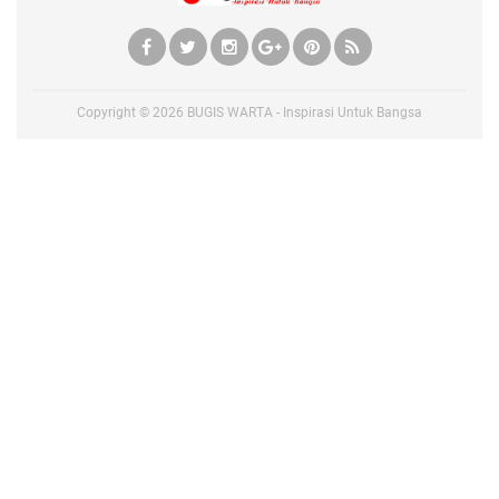
Copyright ©
2026
BUGIS WARTA - Inspirasi Untuk Bangsa