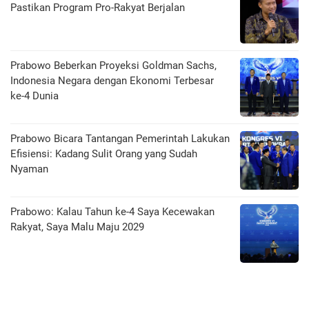
Pastikan Program Pro-Rakyat Berjalan
Prabowo Beberkan Proyeksi Goldman Sachs,
Indonesia Negara dengan Ekonomi Terbesar
ke-4 Dunia
Prabowo Bicara Tantangan Pemerintah Lakukan
Efisiensi: Kadang Sulit Orang yang Sudah
Nyaman
Prabowo: Kalau Tahun ke-4 Saya Kecewakan
Rakyat, Saya Malu Maju 2029