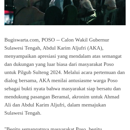
Bugiswarta.com, POSO -- Calon Wakil Gubernur
Sulawesi Tengah, Abdul Karim Aljufri (AKA),
menyampaikan apresiasi yang mendalam atas semangat
dan dukungan yang luar biasa dari masyarakat Poso
untuk Pilgub Sulteng 2024. Melalui acara pertemuan dan
dialog bersama, AKA menilai antusiasme warga Poso
sebagai bukti nyata bahwa masyarakat siap bersatu dan
mendukung pasangan Beramal, akronim untuk Ahmad
Ali dan Abdul Karim Aljufri, dalam memajukan
Sulawesi Tengah.
"Begitu semangatnya masyarakat Poso, begitu