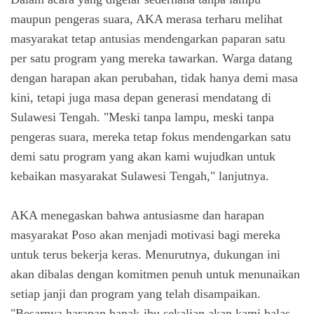
maupun pengeras suara, AKA merasa terharu melihat
masyarakat tetap antusias mendengarkan paparan satu
per satu program yang mereka tawarkan. Warga datang
dengan harapan akan perubahan, tidak hanya demi masa
kini, tetapi juga masa depan generasi mendatang di
Sulawesi Tengah. "Meski tanpa lampu, meski tanpa
pengeras suara, mereka tetap fokus mendengarkan satu
demi satu program yang akan kami wujudkan untuk
kebaikan masyarakat Sulawesi Tengah," lanjutnya.
AKA menegaskan bahwa antusiasme dan harapan
masyarakat Poso akan menjadi motivasi bagi mereka
untuk terus bekerja keras. Menurutnya, dukungan ini
akan dibalas dengan komitmen penuh untuk menunaikan
setiap janji dan program yang telah disampaikan.
"Besarnya harapan bapak-ibu sekalian akan kami balas