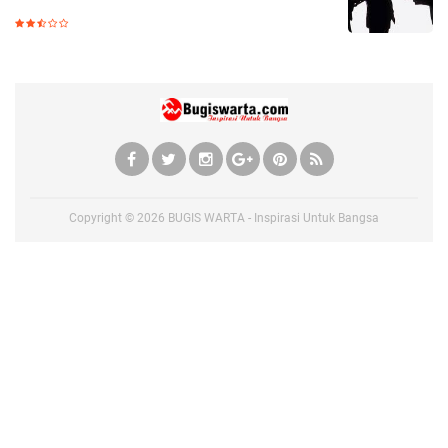
Copyright ©
2026
BUGIS WARTA - Inspirasi Untuk Bangsa