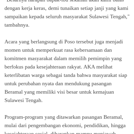
dengan kerja keras, demi tunaikan setiap janji yang kami
sampaikan kepada seluruh masyarakat Sulawesi Tengah,"
tambahnya.
Acara yang berlangsung di Poso tersebut juga menjadi
momen untuk memperkuat rasa kebersamaan dan
komitmen masyarakat dalam memilih pemimpin yang
berfokus pada kesejahteraan rakyat. AKA melihat
keterlibatan warga sebagai tanda bahwa masyarakat siap
untuk perubahan nyata dan mendukung pasangan
Beramal yang memiliki visi besar untuk kemajuan
Sulawesi Tengah.
Program-program yang ditawarkan pasangan Beramal,
mulai dari pengembangan ekonomi, pendidikan, hingga
kesejahteraan sosial, diharapkan mampu menjawab