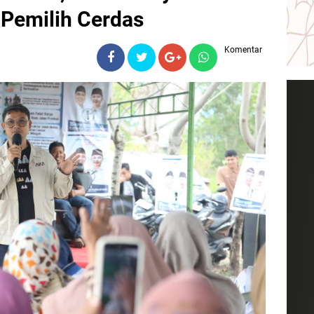
 Pemilih Cerdas
Komentar