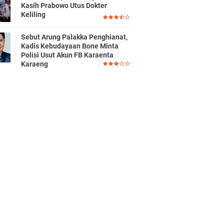
Kasih Prabowo Utus Dokter
Keliling
Sebut Arung Palakka Penghianat,
Kadis Kebudayaan Bone Minta
Polisi Usut Akun FB Karaenta
Karaeng