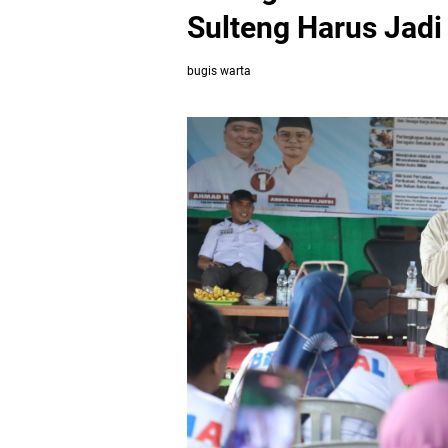
Sulteng Harus Jadi
bugis warta