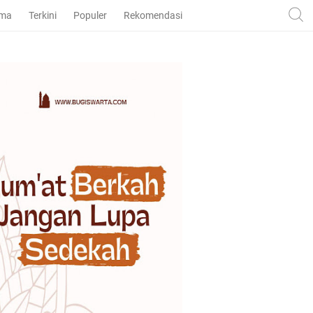
ama
Terkini
Populer
Rekomendasi