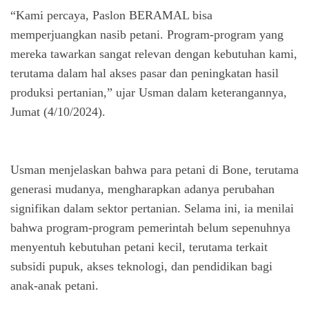
“Kami percaya, Paslon BERAMAL bisa
memperjuangkan nasib petani. Program-program yang
mereka tawarkan sangat relevan dengan kebutuhan kami,
terutama dalam hal akses pasar dan peningkatan hasil
produksi pertanian,” ujar Usman dalam keterangannya,
Jumat (4/10/2024).
Usman menjelaskan bahwa para petani di Bone, terutama
generasi mudanya, mengharapkan adanya perubahan
signifikan dalam sektor pertanian. Selama ini, ia menilai
bahwa program-program pemerintah belum sepenuhnya
menyentuh kebutuhan petani kecil, terutama terkait
subsidi pupuk, akses teknologi, dan pendidikan bagi
anak-anak petani.