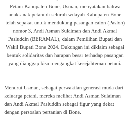
Petani Kabupaten Bone, Usman, menyatakan bahwa
anak-anak petani di seluruh wilayah Kabupaten Bone
telah sepakat untuk mendukung pasangan calon (Paslon)
nomor 3, Andi Asman Sulaiman dan Andi Akmal
Pasluddin (BERAMAL), dalam Pemilihan Bupati dan
Wakil Bupati Bone 2024. Dukungan ini diklaim sebagai
bentuk solidaritas dan harapan besar terhadap pasangan
yang dianggap bisa mengangkat kesejahteraan petani.
Menurut Usman, sebagai perwakilan generasi muda dari
keluarga petani, mereka melihat Andi Asman Sulaiman
dan Andi Akmal Pasluddin sebagai figur yang dekat
dengan persoalan pertanian di Bone.