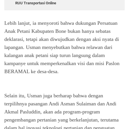
RUU Transportasi Online
Lebih lanjut, ia menyoroti bahwa dukungan Persatuan
Anak Petani Kabupaten Bone bukan hanya sebatas
deklarasi, tetapi akan diwujudkan dengan aksi nyata di
lapangan. Usman menyebutkan bahwa relawan dari
kalangan anak petani siap turun langsung dalam
kampanye untuk memperkenalkan visi dan misi Paslon
BERAMAL ke desa-desa.
Selain itu, Usman juga berharap bahwa dengan
terpilihnya pasangan Andi Asman Sulaiman dan Andi
Akmal Pasluddin, akan ada program-program
pengembangan pertanian yang berkelanjutan, terutama
dalam hal inovasi teknologi pertanian dan penguatan