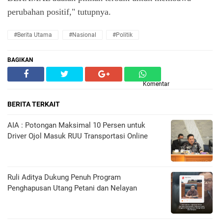
perubahan positif," tutupnya.
#Berita Utama
#Nasional
#Politik
BAGIKAN
Komentar
BERITA TERKAIT
AIA : Potongan Maksimal 10 Persen untuk
Driver Ojol Masuk RUU Transportasi Online
Ruli Aditya Dukung Penuh Program
Penghapusan Utang Petani dan Nelayan