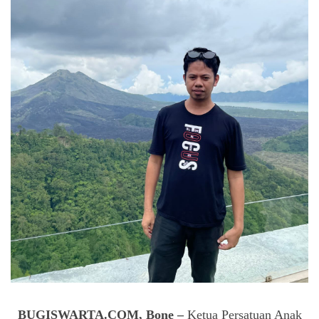
BUGISWARTA.COM, Bone –
Ketua Persatuan Anak