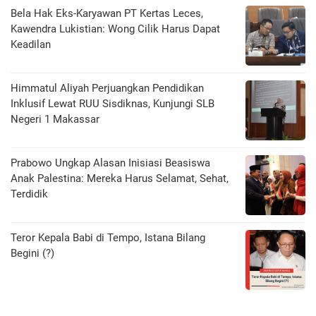
Bela Hak Eks-Karyawan PT Kertas Leces,
Kawendra Lukistian: Wong Cilik Harus Dapat
Keadilan
Himmatul Aliyah Perjuangkan Pendidikan
Inklusif Lewat RUU Sisdiknas, Kunjungi SLB
Negeri 1 Makassar
Prabowo Ungkap Alasan Inisiasi Beasiswa
Anak Palestina: Mereka Harus Selamat, Sehat,
Terdidik
Teror Kepala Babi di Tempo, Istana Bilang
Begini (?)