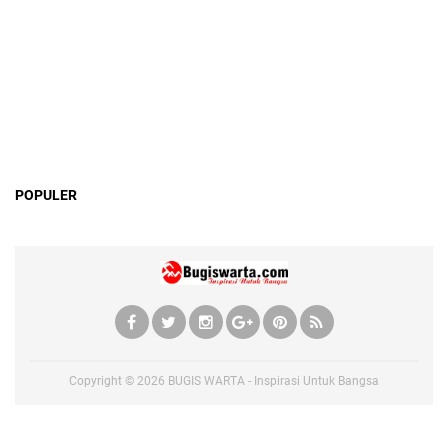
POPULER
Copyright ©
2026
BUGIS WARTA - Inspirasi Untuk Bangsa