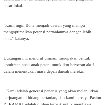
pasar lokal.
"Kami ingin Bone menjadi daerah yang mampu
mengoptimalkan potensi pertaniannya dengan lebih
baik," katanya.
Dukungan ini, menurut Usman, merupakan bentuk
komitmen anak-anak petani untuk ikut berperan aktif
dalam menentukan masa depan daerah mereka.
"Kami adalah generasi penerus yang akan melanjutkan
perjuangan di bidang pertanian, dan kami percaya Paslon
BERAMAL adalah pilihan terbaik untuk membawa