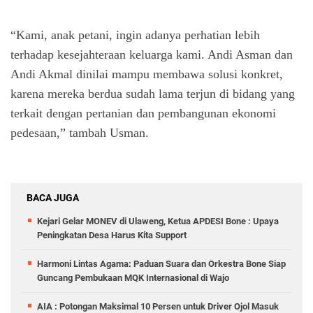
“Kami, anak petani, ingin adanya perhatian lebih
terhadap kesejahteraan keluarga kami. Andi Asman dan
Andi Akmal dinilai mampu membawa solusi konkret,
karena mereka berdua sudah lama terjun di bidang yang
terkait dengan pertanian dan pembangunan ekonomi
pedesaan,” tambah Usman.
BACA JUGA
Kejari Gelar MONEV di Ulaweng, Ketua APDESI Bone : Upaya
Peningkatan Desa Harus Kita Support
Harmoni Lintas Agama: Paduan Suara dan Orkestra Bone Siap
Guncang Pembukaan MQK Internasional di Wajo
AIA : Potongan Maksimal 10 Persen untuk Driver Ojol Masuk