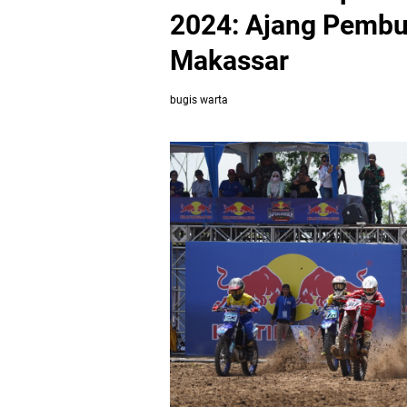
2024: Ajang Pembuk
Makassar
bugis warta