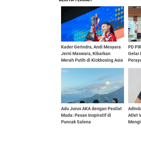
Kader Gerindra, Andi Mesyara
PD PIR
Jerni Maswara, Kibarkan
Gelar
Merah Putih di Kickboxing Asia
Peray
Adu Jurus AKA dengan Pesilat
Adind
Muda: Pesan Inspiratif di
Atlet 
Puncak Salena
Mengi