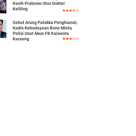
Kasih Prabowo Utus Dokter
Keliling
Sebut Arung Palakka Penghianat,
Kadis Kebudayaan Bone Minta
Polisi Usut Akun FB Karaenta
Karaeng