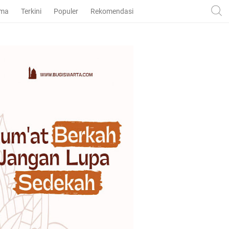
ama
Terkini
Populer
Rekomendasi