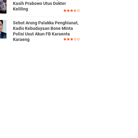
Kasih Prabowo Utus Dokter
Keliling
Sebut Arung Palakka Penghianat,
Kadis Kebudayaan Bone Minta
Polisi Usut Akun FB Karaenta
Karaeng