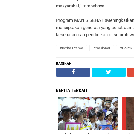
masyarakat," tambahnya.
Program MANIS SEHAT (Meningkatkan I
menciptakan generasi yang sehat dan b
kesehatan dan pendidikan di seluruh wi
#Berita Utama
#Nasional
#Politik
BAGIKAN
BERITA TERKAIT