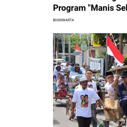
Program "Manis Seh
BUGISWARTA