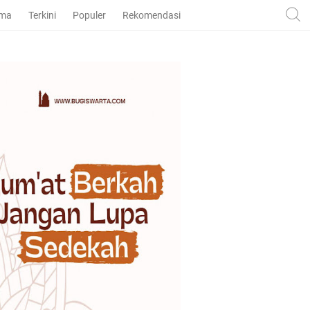
ama
Terkini
Populer
Rekomendasi