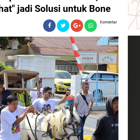
at" jadi Solusi untuk Bone
Komentar