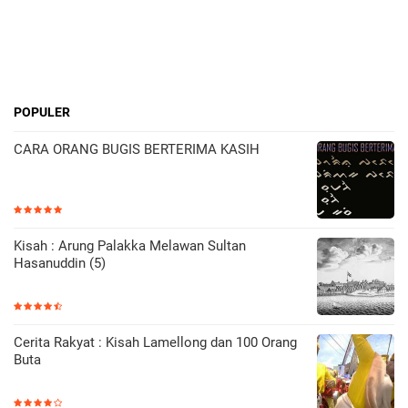
POPULER
CARA ORANG BUGIS BERTERIMA KASIH
Kisah : Arung Palakka Melawan Sultan
Hasanuddin (5)
Cerita Rakyat : Kisah Lamellong dan 100 Orang
Buta