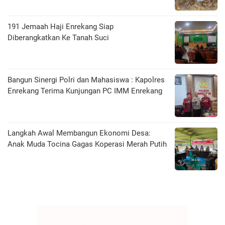
191 Jemaah Haji Enrekang Siap
Diberangkatkan Ke Tanah Suci
Bangun Sinergi Polri dan Mahasiswa : Kapolres
Enrekang Terima Kunjungan PC IMM Enrekang
Langkah Awal Membangun Ekonomi Desa:
Anak Muda Tocina Gagas Koperasi Merah Putih