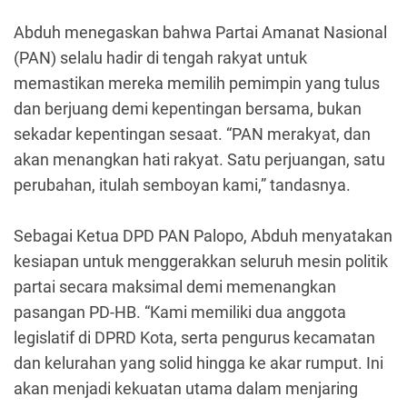
Abduh menegaskan bahwa Partai Amanat Nasional
(PAN) selalu hadir di tengah rakyat untuk
memastikan mereka memilih pemimpin yang tulus
dan berjuang demi kepentingan bersama, bukan
sekadar kepentingan sesaat. “PAN merakyat, dan
akan menangkan hati rakyat. Satu perjuangan, satu
perubahan, itulah semboyan kami,” tandasnya.
Sebagai Ketua DPD PAN Palopo, Abduh menyatakan
kesiapan untuk menggerakkan seluruh mesin politik
partai secara maksimal demi memenangkan
pasangan PD-HB. “Kami memiliki dua anggota
legislatif di DPRD Kota, serta pengurus kecamatan
dan kelurahan yang solid hingga ke akar rumput. Ini
akan menjadi kekuatan utama dalam menjaring