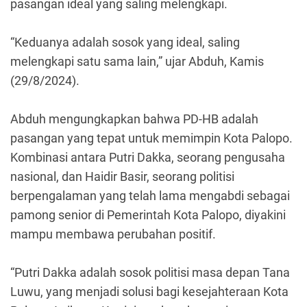
pasangan ideal yang saling melengkapi.
“Keduanya adalah sosok yang ideal, saling
melengkapi satu sama lain,” ujar Abduh, Kamis
(29/8/2024).
Abduh mengungkapkan bahwa PD-HB adalah
pasangan yang tepat untuk memimpin Kota Palopo.
Kombinasi antara Putri Dakka, seorang pengusaha
nasional, dan Haidir Basir, seorang politisi
berpengalaman yang telah lama mengabdi sebagai
pamong senior di Pemerintah Kota Palopo, diyakini
mampu membawa perubahan positif.
“Putri Dakka adalah sosok politisi masa depan Tana
Luwu, yang menjadi solusi bagi kesejahteraan Kota