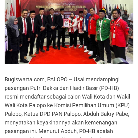
Bugiswarta.com, PALOPO
– Usai mendampingi
pasangan Putri Dakka dan Haidir Basir (PD-HB)
resmi mendaftar sebagai calon Wali Kota dan Wakil
Wali Kota Palopo ke Komisi Pemilihan Umum (KPU)
Palopo, Ketua DPD PAN Palopo, Abduh Bakry Pabe,
menyatakan keyakinannya akan kemenangan
pasangan ini. Menurut Abduh, PD-HB adalah