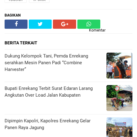
BAGIKAN
Komentar
BERITA TERKAIT
Dukung Kelompok Tani, Pemda Enrekang
serahkan Mesin Panen Padi “Combine
Harvester”
Bupati Enrekang Terbit Surat Edaran Larang
Angkutan Over Load Jalan Kabupaten
Dipimpin Kapolri, Kapolres Enrekang Gelar
Panen Raya Jagung