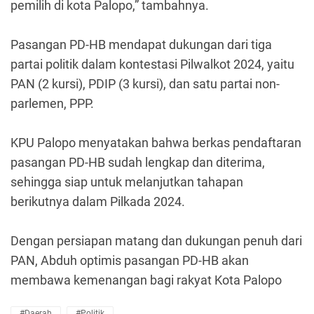
pemilih di kota Palopo,” tambahnya.
Pasangan PD-HB mendapat dukungan dari tiga
partai politik dalam kontestasi Pilwalkot 2024, yaitu
PAN (2 kursi), PDIP (3 kursi), dan satu partai non-
parlemen, PPP.
KPU Palopo menyatakan bahwa berkas pendaftaran
pasangan PD-HB sudah lengkap dan diterima,
sehingga siap untuk melanjutkan tahapan
berikutnya dalam Pilkada 2024.
Dengan persiapan matang dan dukungan penuh dari
PAN, Abduh optimis pasangan PD-HB akan
membawa kemenangan bagi rakyat Kota Palopo
#Daerah
#Politik