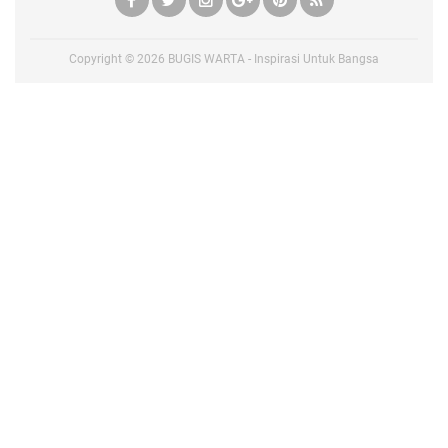
Copyright ©
2026
BUGIS WARTA - Inspirasi Untuk Bangsa