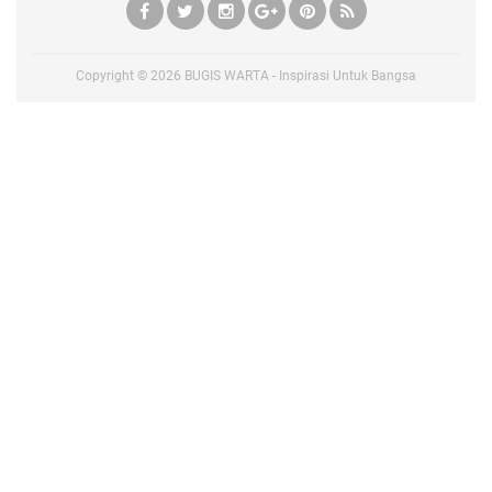
Copyright ©
2026
BUGIS WARTA - Inspirasi Untuk Bangsa