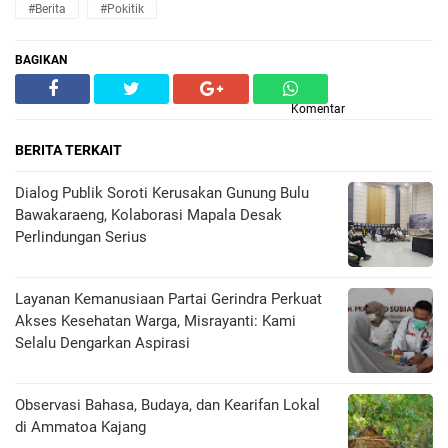
#Berita
#Pokitik
BAGIKAN
Komentar
BERITA TERKAIT
Dialog Publik Soroti Kerusakan Gunung Bulu
Bawakaraeng, Kolaborasi Mapala Desak
Perlindungan Serius
Layanan Kemanusiaan Partai Gerindra Perkuat
Akses Kesehatan Warga, Misrayanti: Kami
Selalu Dengarkan Aspirasi
Observasi Bahasa, Budaya, dan Kearifan Lokal
di Ammatoa Kajang