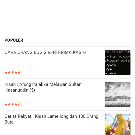
POPULER
CARA ORANG BUGIS BERTERIMA KASIH
Kisah : Arung Palakka Melawan Sultan
Hasanuddin (5)
Cerita Rakyat : Kisah Lamellong dan 100 Orang
Buta