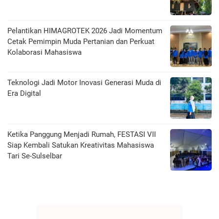
Pelantikan HIMAGROTEK 2026 Jadi Momentum
Cetak Pemimpin Muda Pertanian dan Perkuat
Kolaborasi Mahasiswa
Teknologi Jadi Motor Inovasi Generasi Muda di
Era Digital
Ketika Panggung Menjadi Rumah, FESTASI VII
Siap Kembali Satukan Kreativitas Mahasiswa
Tari Se-Sulselbar