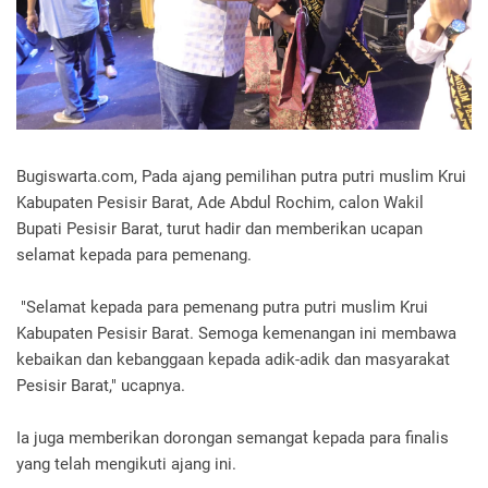
Bugiswarta.com, Pada ajang pemilihan putra putri muslim Krui
Kabupaten Pesisir Barat, Ade Abdul Rochim, calon Wakil
Bupati Pesisir Barat, turut hadir dan memberikan ucapan
selamat kepada para pemenang.
"Selamat kepada para pemenang putra putri muslim Krui
Kabupaten Pesisir Barat. Semoga kemenangan ini membawa
kebaikan dan kebanggaan kepada adik-adik dan masyarakat
Pesisir Barat," ucapnya.
Ia juga memberikan dorongan semangat kepada para finalis
yang telah mengikuti ajang ini.