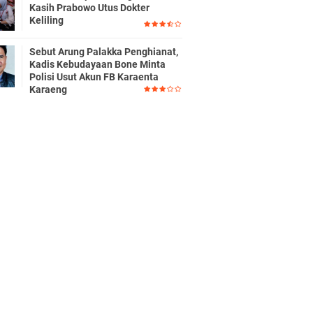
Kasih Prabowo Utus Dokter
Keliling
Sebut Arung Palakka Penghianat,
Kadis Kebudayaan Bone Minta
Polisi Usut Akun FB Karaenta
Karaeng