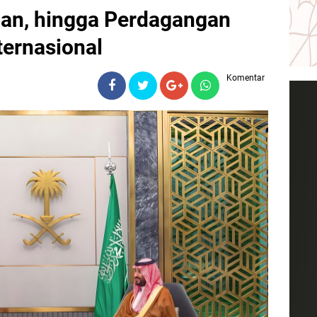
nan, hingga Perdagangan
ernasional
Komentar