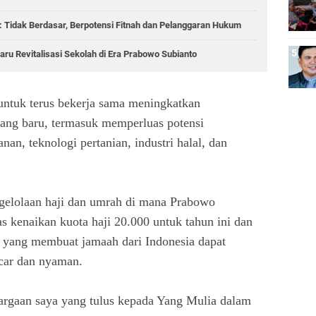
 Tidak Berdasar, Berpotensi Fitnah dan Pelanggaran Hukum
aru Revitalisasi Sekolah di Era Prabowo Subianto
ntuk terus bekerja sama meningkatkan
ang baru, termasuk memperluas potensi
nan, teknologi pertanian, industri halal, dan
engelolaan haji dan umrah di mana Prabowo
s kenaikan kuota haji 20.000 untuk tahun ini dan
h yang membuat jamaah dari Indonesia dapat
ncar dan nyaman.
rgaan saya yang tulus kepada Yang Mulia dalam