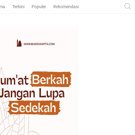
ama
Terkini
Populer
Rekomendasi