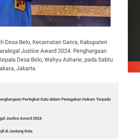
 Desa Belo, Kecamatan Ganra, Kabupaten
aralegal Justice Award 2024. Penghargaan
 Kepala Desa Belo, Wahyu Asharie, pada Sabtu
akara, Jakarta.
Penghargaan Peringkat Satu dalam Penegakan Hukum Terpadu
gal Justice Award 2024
il di Jantung Kota