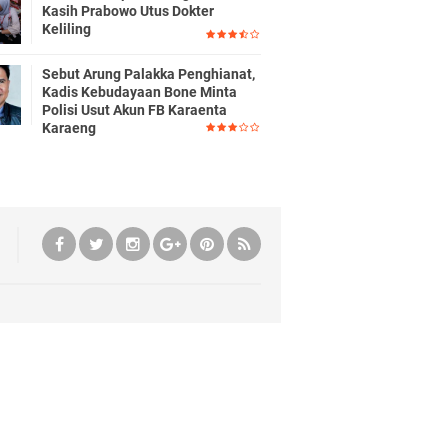
Kasih Prabowo Utus Dokter
Keliling
Sebut Arung Palakka Penghianat,
Kadis Kebudayaan Bone Minta
Polisi Usut Akun FB Karaenta
Karaeng