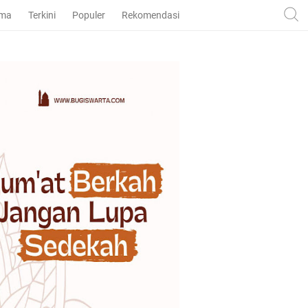
ama
Terkini
Populer
Rekomendasi