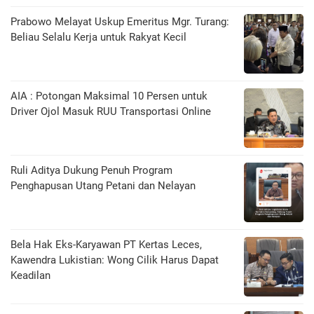
Prabowo Melayat Uskup Emeritus Mgr. Turang:
Beliau Selalu Kerja untuk Rakyat Kecil
AIA : Potongan Maksimal 10 Persen untuk
Driver Ojol Masuk RUU Transportasi Online
Ruli Aditya Dukung Penuh Program
Penghapusan Utang Petani dan Nelayan
Bela Hak Eks-Karyawan PT Kertas Leces,
Kawendra Lukistian: Wong Cilik Harus Dapat
Keadilan