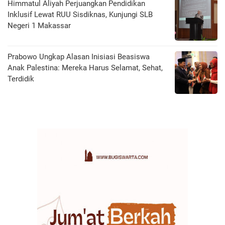
Himmatul Aliyah Perjuangkan Pendidikan
Inklusif Lewat RUU Sisdiknas, Kunjungi SLB
Negeri 1 Makassar
Prabowo Ungkap Alasan Inisiasi Beasiswa
Anak Palestina: Mereka Harus Selamat, Sehat,
Terdidik