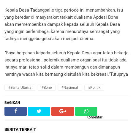
Kepala Desa Tadangpalie tiga periode ini menambahkan, isu
yang beredar di masyarakat terkait dualisme Apdesi Bone
akan mememberikan dampak kepada seluruh Kepala Desa
yang ingin berlembaga, karena menurutnya semangat yang
tadinya menggebu-gebu akan menjadi dilema.
"Saya berpesan kepada seluruh Kepala Desa agar tetap bekerja
secara profesional, polemik dualisme organisasi itu tidak ada,
intinya mari tetap solid dalam membangun dan dimanapun
nantinya wadah kita bernaung disitulah kita bekreasi."Tutupnya
#Berita Utama
#Bone
#Nasional
#Politik
BAGIKAN
Komentar
BERITA TERKAIT