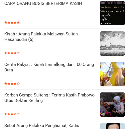
CARA ORANG BUGIS BERTERIMA KASIH
Kisah : Arung Palakka Melawan Sultan
Hasanuddin (5)
Cerita Rakyat : Kisah Lamellong dan 100 Orang
Buta
Korban Gempa Sulteng : Terima Kasih Prabowo
Utus Dokter Keliling
Sebut Arung Palakka Penghianat, Kadis