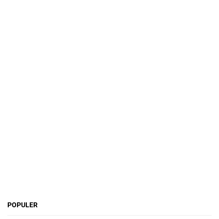
POPULER