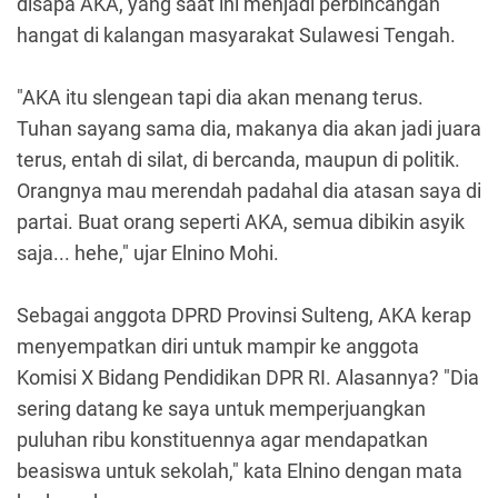
disapa AKA, yang saat ini menjadi perbincangan
hangat di kalangan masyarakat Sulawesi Tengah.
"AKA itu slengean tapi dia akan menang terus.
Tuhan sayang sama dia, makanya dia akan jadi juara
terus, entah di silat, di bercanda, maupun di politik.
Orangnya mau merendah padahal dia atasan saya di
partai. Buat orang seperti AKA, semua dibikin asyik
saja... hehe," ujar Elnino Mohi.
Sebagai anggota DPRD Provinsi Sulteng, AKA kerap
menyempatkan diri untuk mampir ke anggota
Komisi X Bidang Pendidikan DPR RI. Alasannya? "Dia
sering datang ke saya untuk memperjuangkan
puluhan ribu konstituennya agar mendapatkan
beasiswa untuk sekolah," kata Elnino dengan mata