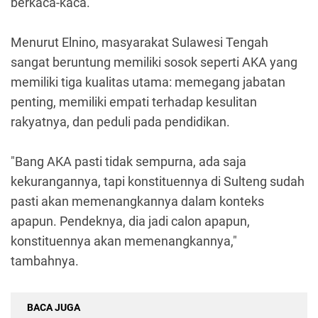
berkaca-kaca.
Menurut Elnino, masyarakat Sulawesi Tengah
sangat beruntung memiliki sosok seperti AKA yang
memiliki tiga kualitas utama: memegang jabatan
penting, memiliki empati terhadap kesulitan
rakyatnya, dan peduli pada pendidikan.
"Bang AKA pasti tidak sempurna, ada saja
kekurangannya, tapi konstituennya di Sulteng sudah
pasti akan memenangkannya dalam konteks
apapun. Pendeknya, dia jadi calon apapun,
konstituennya akan memenangkannya,"
tambahnya.
BACA JUGA