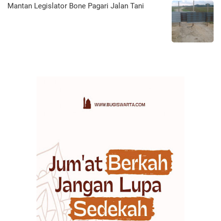
Mantan Legislator Bone Pagari Jalan Tani