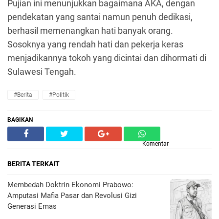
Pujian ini menunjukkan bagaimana AKA, dengan
pendekatan yang santai namun penuh dedikasi,
berhasil memenangkan hati banyak orang.
Sosoknya yang rendah hati dan pekerja keras
menjadikannya tokoh yang dicintai dan dihormati di
Sulawesi Tengah.
#Berita
#Politik
BAGIKAN
Komentar
BERITA TERKAIT
Membedah Doktrin Ekonomi Prabowo:
Amputasi Mafia Pasar dan Revolusi Gizi
Generasi Emas