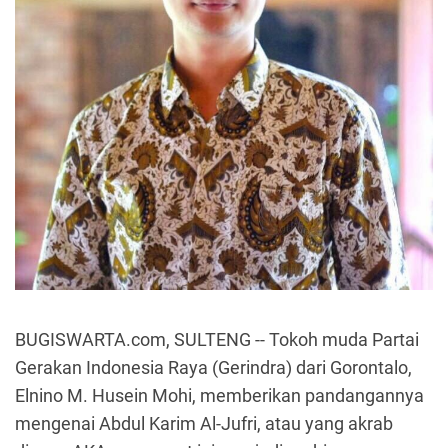
BUGISWARTA.com, SULTENG -- Tokoh muda Partai
Gerakan Indonesia Raya (Gerindra) dari Gorontalo,
Elnino M. Husein Mohi, memberikan pandangannya
mengenai Abdul Karim Al-Jufri, atau yang akrab