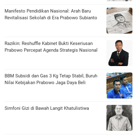
Manifesto Pendidikan Nasional: Arah Baru
Revitalisasi Sekolah di Era Prabowo Subianto
Razikin: Reshuffle Kabinet Bukti Keseriusan
Prabowo Percepat Agenda Strategis Nasional
BBM Subsidi dan Gas 3 Kg Tetap Stabil, Buruh
Nilai Kebijakan Prabowo Jaga Daya Beli
​Simfoni Gizi di Bawah Langit Khatulistiwa