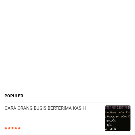
POPULER
CARA ORANG BUGIS BERTERIMA KASIH