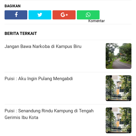
BAGIKAN
Komentar
BERITA TERKAIT
Jangan Bawa Narkoba di Kampus Biru
Puisi : Aku Ingin Pulang Mengabdi
Puisi : Senandung Rindu Kampung di Tengah
Gerimis Ibu Kota