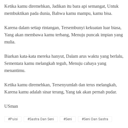
Ketika kamu diremehkan, Jadikan itu bara api semangat, Untuk
membuktikan pada dunia, Bahwa kamu mampu, kamu bisa.
Karena dalam setiap rintangan, Tersembunyi kekuatan luar biasa,
Yang akan membawa kamu terbang, Menuju puncak impian yang
mulia.
Biarkan kata-kata mereka hanyut, Dalam arus waktu yang berlalu,
Sementara kamu melangkah teguh, Menuju cahaya yang
menantimu.
Ketika kamu diremehkan, Tersenyumlah dan terus melangkah,
Karena kamu adalah sinar terang, Yang tak akan pernah pudar.
USman
#Puisi
#Sastra Dan Seni
#Seni
#Seni Dan Sastra