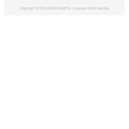
Copyright ©
2026
BUGIS WARTA - Inspirasi Untuk Bangsa