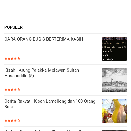
POPULER
CARA ORANG BUGIS BERTERIMA KASIH
Kisah : Arung Palakka Melawan Sultan
Hasanuddin (5)
Cerita Rakyat : Kisah Lamellong dan 100 Orang
Buta