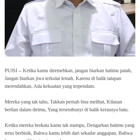
PUISI -- Ketika kamu diremehkan, jangan biarkan hatimu patah,
Jangan biarkan jiwa terkulai lemah, Karena di balik tatapan
merendahkan, Ada kekuatan yang terpendam.
Mereka yang tak tahu, Takkan pernah bisa melihat, Kilauan
berlian dalam dirimu, Yang tersembunyi di balik kerasnya batu.
Ketika mereka berkata kamu tak mampu, Dengarkan hatimu yang
terus berbisik, Bahwa kamu lebih dari sekadar anggapan, Bahwa