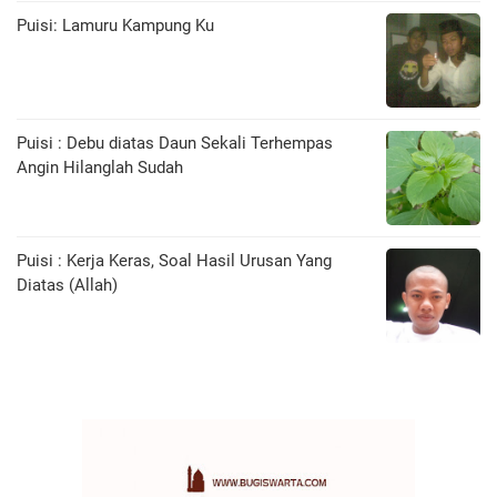
Puisi: Lamuru Kampung Ku
Puisi : Debu diatas Daun Sekali Terhempas
Angin Hilanglah Sudah
Puisi : Kerja Keras, Soal Hasil Urusan Yang
Diatas (Allah)